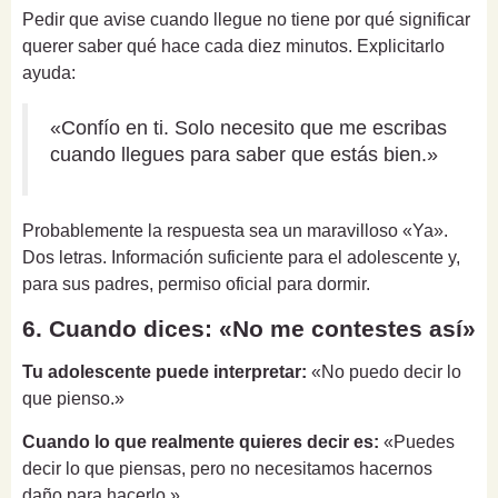
Pedir que avise cuando llegue no tiene por qué significar
querer saber qué hace cada diez minutos. Explicitarlo
ayuda:
«Confío en ti. Solo necesito que me escribas
cuando llegues para saber que estás bien.»
Probablemente la respuesta sea un maravilloso «Ya».
Dos letras. Información suficiente para el adolescente y,
para sus padres, permiso oficial para dormir.
6. Cuando dices: «No me contestes así»
Tu adolescente puede interpretar:
«No puedo decir lo
que pienso.»
Cuando lo que realmente quieres decir es:
«Puedes
decir lo que piensas, pero no necesitamos hacernos
daño para hacerlo.»