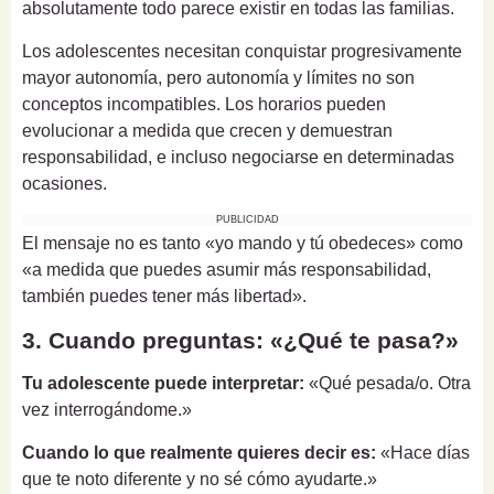
absolutamente todo parece existir en todas las familias.
Los adolescentes necesitan conquistar progresivamente
mayor autonomía, pero autonomía y límites no son
conceptos incompatibles. Los horarios pueden
evolucionar a medida que crecen y demuestran
responsabilidad, e incluso negociarse en determinadas
ocasiones.
PUBLICIDAD
El mensaje no es tanto «yo mando y tú obedeces» como
«a medida que puedes asumir más responsabilidad,
también puedes tener más libertad».
3. Cuando preguntas: «¿Qué te pasa?»
Tu adolescente puede interpretar:
«Qué pesada/o. Otra
vez interrogándome.»
Cuando lo que realmente quieres decir es:
«Hace días
que te noto diferente y no sé cómo ayudarte.»