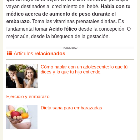
vayan destinados al crecimiento del bebé.
Habla con tu
médico acerca de aumento de peso durante el
embarazo
. Toma las vitaminas prenatales diarias. Es
fundamental tomar
Acido fólico
desde la concepción. O
mejor aún, desde la búsqueda de la gestación.
PUBLICIDAD
Artículos
relacionados
Cómo hablar con un adolescente: lo que tú
dices y lo que tu hijo entiende.
Ejercicio y embarazo
Dieta sana para embarazadas