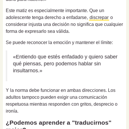
Este matiz es especialmente importante. Que un
adolescente tenga derecho a enfadarse,
discrepar
o
considerar injusta una decisión no significa que cualquier
forma de expresarlo sea válida.
Se puede reconocer la emoción y mantener el límite:
«Entiendo que estés enfadado y quiero saber
qué piensas, pero podemos hablar sin
insultarnos.»
Y la norma debe funcionar en ambas direcciones. Los
adultos tampoco pueden exigir una comunicación
respetuosa mientras responden con gritos, desprecio o
ironía.
¿Podemos aprender a "traducirnos"