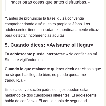
hacer otras cosas que antes disfrutabas.»
Y, antes de pronunciar la frase, quizá convenga
comprobar dónde está nuestro propio teléfono. Los
adolescentes tienen un radar extraordinariamente eficaz
para detectar incoherencias adultas.
5. Cuando dices: «Avísame al llegar»
Tu adolescente puede interpretar:
«No confían en mí.
Siempre vigilándome.»
Cuando lo que realmente quieres decir es:
«Hasta que
no sé que has llegado bien, no puedo quedarme
tranquilo/a.»
En esta conversación padres e hijos pueden estar
hablando de dos cuestiones diferentes. El adolescente
habla de confianza. El adulto habla de seguridad.