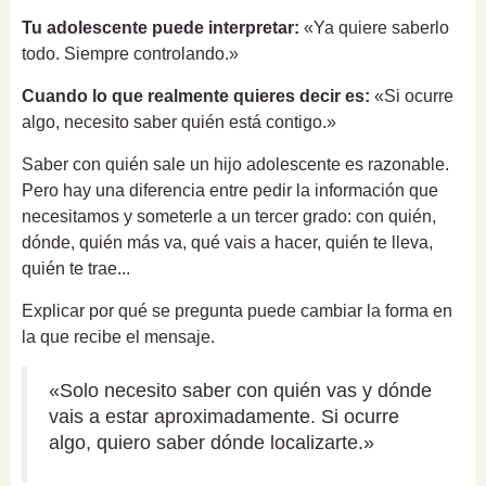
Tu adolescente puede interpretar:
«Ya quiere saberlo
todo. Siempre controlando.»
Cuando lo que realmente quieres decir es:
«Si ocurre
algo, necesito saber quién está contigo.»
Saber con quién sale un hijo adolescente es razonable.
Pero hay una diferencia entre pedir la información que
necesitamos y someterle a un tercer grado: con quién,
dónde, quién más va, qué vais a hacer, quién te lleva,
quién te trae...
Explicar por qué se pregunta puede cambiar la forma en
la que recibe el mensaje.
«Solo necesito saber con quién vas y dónde
vais a estar aproximadamente. Si ocurre
algo, quiero saber dónde localizarte.»