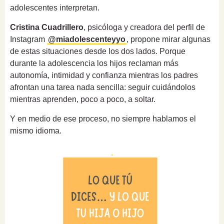
adolescentes interpretan.
Cristina Cuadrillero
, psicóloga y creadora del perfil de
Instagram
@miadolescenteyyo
, propone mirar algunas
de estas situaciones desde los dos lados. Porque
durante la adolescencia los hijos reclaman más
autonomía, intimidad y confianza mientras los padres
afrontan una tarea nada sencilla: seguir cuidándolos
mientras aprenden, poco a poco, a soltar.
Y en medio de ese proceso, no siempre hablamos el
mismo idioma.