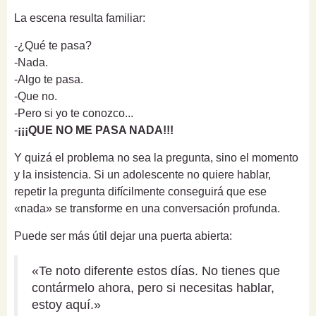
La escena resulta familiar:
-¿Qué te pasa?
-Nada.
-Algo te pasa.
-Que no.
-Pero si yo te conozco...
-
¡¡¡QUE NO ME PASA NADA!!!
Y quizá el problema no sea la pregunta, sino el momento
y la insistencia. Si un adolescente no quiere hablar,
repetir la pregunta difícilmente conseguirá que ese
«nada» se transforme en una conversación profunda.
Puede ser más útil dejar una puerta abierta:
«Te noto diferente estos días. No tienes que
contármelo ahora, pero si necesitas hablar,
estoy aquí.»