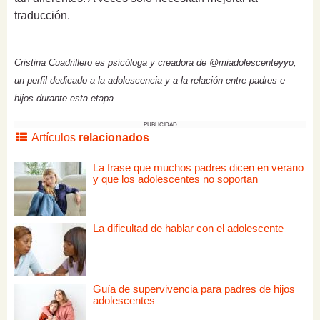
traducción.
Cristina Cuadrillero es psicóloga y creadora de @miadolescenteyyo,
un perfil dedicado a la adolescencia y a la relación entre padres e
hijos durante esta etapa.
PUBLICIDAD
Artículos
relacionados
La frase que muchos padres dicen en verano
y que los adolescentes no soportan
La dificultad de hablar con el adolescente
Guía de supervivencia para padres de hijos
adolescentes