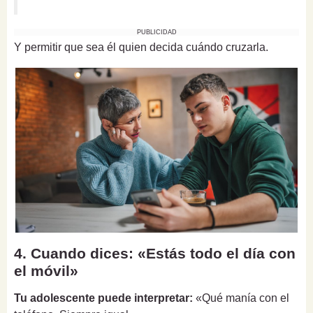
PUBLICIDAD
Y permitir que sea él quien decida cuándo cruzarla.
4. Cuando dices: «Estás todo el día con
el móvil»
Tu adolescente puede interpretar:
«Qué manía con el