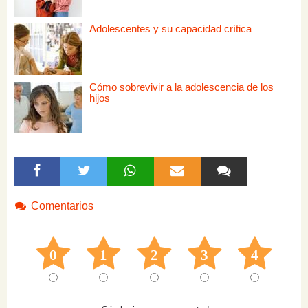
Adolescentes y su capacidad crítica
Cómo sobrevivir a la adolescencia de los
hijos
Comentarios
0
1
2
3
4