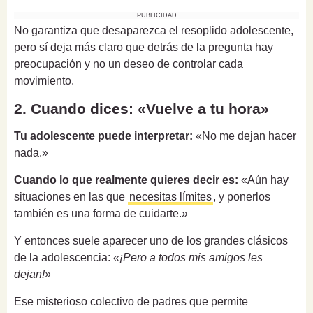
PUBLICIDAD
No garantiza que desaparezca el resoplido adolescente,
pero sí deja más claro que detrás de la pregunta hay
preocupación y no un deseo de controlar cada
movimiento.
2. Cuando dices: «Vuelve a tu hora»
Tu adolescente puede interpretar:
«No me dejan hacer
nada.»
Cuando lo que realmente quieres decir es:
«Aún hay
situaciones en las que
necesitas límites
, y ponerlos
también es una forma de cuidarte.»
Y entonces suele aparecer uno de los grandes clásicos
de la adolescencia:
«¡Pero a todos mis amigos les
dejan!»
Ese misterioso colectivo de padres que permite