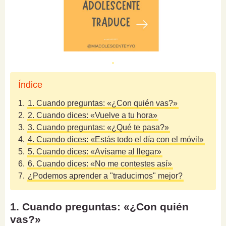
Índice
1.
1. Cuando preguntas: «¿Con quién vas?»
2.
2. Cuando dices: «Vuelve a tu hora»
3.
3. Cuando preguntas: «¿Qué te pasa?»
4.
4. Cuando dices: «Estás todo el día con el móvil»
5.
5. Cuando dices: «Avísame al llegar»
6.
6. Cuando dices: «No me contestes así»
7.
¿Podemos aprender a "traducirnos" mejor?
1. Cuando preguntas: «¿Con quién
vas?»