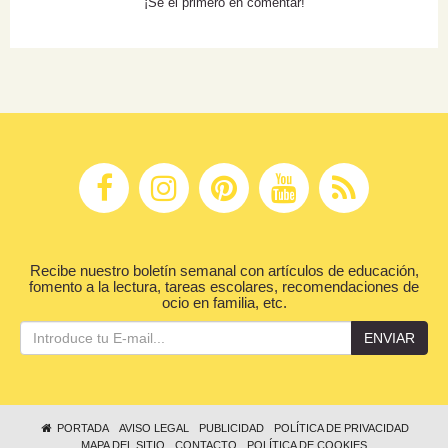
¡Sé el primero en comentar!
Recibe nuestro boletín semanal con artículos de educación,
fomento a la lectura, tareas escolares, recomendaciones de
ocio en familia, etc.
ENVIAR
PORTADA
AVISO LEGAL
PUBLICIDAD
POLÍTICA DE PRIVACIDAD
MAPA DEL SITIO
CONTACTO
POLÍTICA DE COOKIES