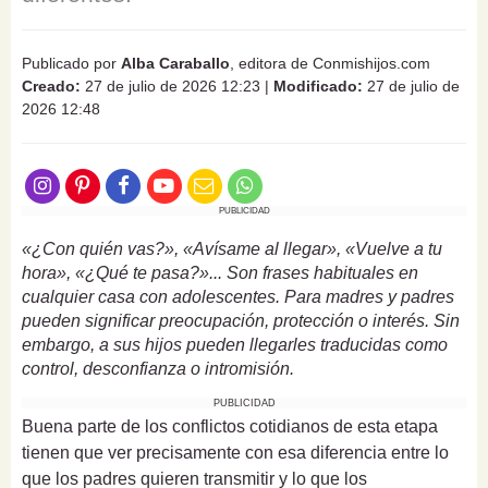
Publicado por
Alba Caraballo
, editora de Conmishijos.com
Creado:
27 de julio de 2026 12:23
|
Modificado:
27 de julio de
2026 12:48
PUBLICIDAD
«¿Con quién vas?», «Avísame al llegar», «Vuelve a tu
hora», «¿Qué te pasa?»... Son frases habituales en
cualquier casa con adolescentes. Para madres y padres
pueden significar preocupación, protección o interés. Sin
embargo, a sus hijos pueden llegarles traducidas como
control, desconfianza o intromisión.
PUBLICIDAD
Buena parte de los conflictos cotidianos de esta etapa
tienen que ver precisamente con esa diferencia entre lo
que los padres quieren transmitir y lo que los