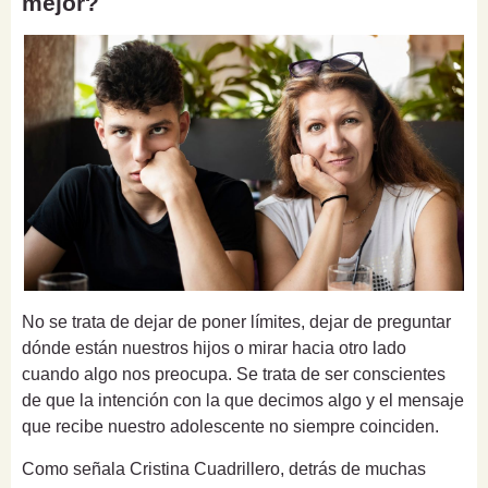
mejor?
No se trata de dejar de poner límites, dejar de preguntar
dónde están nuestros hijos o mirar hacia otro lado
cuando algo nos preocupa. Se trata de ser conscientes
de que la intención con la que decimos algo y el mensaje
que recibe nuestro adolescente no siempre coinciden.
Como señala Cristina Cuadrillero, detrás de muchas