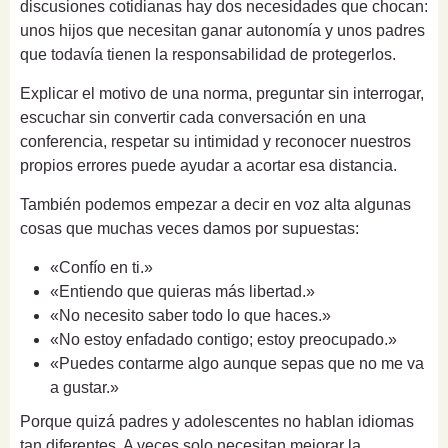
discusiones cotidianas hay dos necesidades que chocan:
unos hijos que necesitan ganar autonomía y unos padres
que todavía tienen la responsabilidad de protegerlos.
Explicar el motivo de una norma, preguntar sin interrogar,
escuchar sin convertir cada conversación en una
conferencia, respetar su intimidad y reconocer nuestros
propios errores puede ayudar a acortar esa distancia.
También podemos empezar a decir en voz alta algunas
cosas que muchas veces damos por supuestas:
«Confío en ti.»
«Entiendo que quieras más libertad.»
«No necesito saber todo lo que haces.»
«No estoy enfadado contigo; estoy preocupado.»
«Puedes contarme algo aunque sepas que no me va
a gustar.»
Porque quizá padres y adolescentes no hablan idiomas
tan diferentes. A veces solo necesitan mejorar la