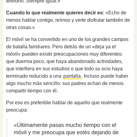
teléfono. Siempre igual.»
Cuando lo que realmente quieres decir es:
«Echo de
menos hablar contigo, reírnos y verte disfrutar también de
otras cosas.»
El móvil se ha convertido en uno de los grandes campos
de batalla familiares. Pero detrás de un «deja ya el
móvil» pueden existir preocupaciones muy diferentes:
que duerma poco, que haya abandonado actividades,
que interfiera en sus estudios o que todo su ocio haya
terminado reducido a una
pantalla
. Incluso puede haber
algo mucho más sencillo: sus padres echan de menos
compartir tiempo con él.
Por eso es preferible hablar de aquello que realmente
preocupa:
«Últimamente pasas mucho tiempo con el
móvil y me preocupa que estés dejando de