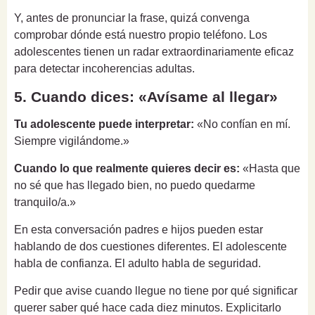
Y, antes de pronunciar la frase, quizá convenga
comprobar dónde está nuestro propio teléfono. Los
adolescentes tienen un radar extraordinariamente eficaz
para detectar incoherencias adultas.
5. Cuando dices: «Avísame al llegar»
Tu adolescente puede interpretar:
«No confían en mí.
Siempre vigilándome.»
Cuando lo que realmente quieres decir es:
«Hasta que
no sé que has llegado bien, no puedo quedarme
tranquilo/a.»
En esta conversación padres e hijos pueden estar
hablando de dos cuestiones diferentes. El adolescente
habla de confianza. El adulto habla de seguridad.
Pedir que avise cuando llegue no tiene por qué significar
querer saber qué hace cada diez minutos. Explicitarlo