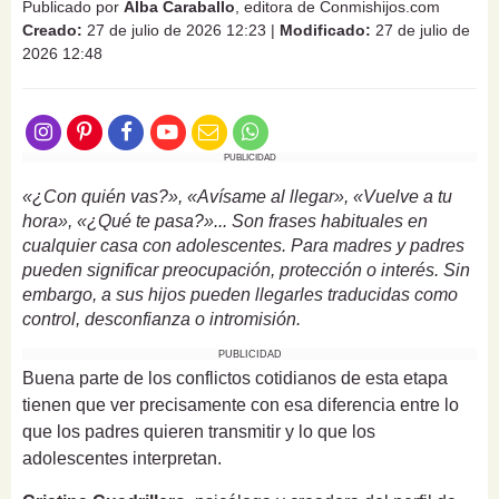
Publicado por
Alba Caraballo
, editora de Conmishijos.com
Creado:
27 de julio de 2026 12:23
|
Modificado:
27 de julio de
2026 12:48
PUBLICIDAD
«¿Con quién vas?», «Avísame al llegar», «Vuelve a tu
hora», «¿Qué te pasa?»... Son frases habituales en
cualquier casa con adolescentes. Para madres y padres
pueden significar preocupación, protección o interés. Sin
embargo, a sus hijos pueden llegarles traducidas como
control, desconfianza o intromisión.
PUBLICIDAD
Buena parte de los conflictos cotidianos de esta etapa
tienen que ver precisamente con esa diferencia entre lo
que los padres quieren transmitir y lo que los
adolescentes interpretan.