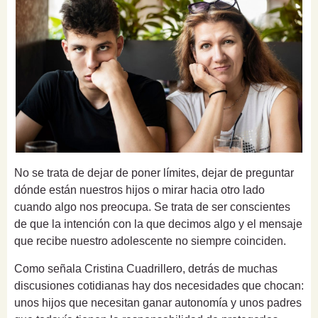
No se trata de dejar de poner límites, dejar de preguntar
dónde están nuestros hijos o mirar hacia otro lado
cuando algo nos preocupa. Se trata de ser conscientes
de que la intención con la que decimos algo y el mensaje
que recibe nuestro adolescente no siempre coinciden.
Como señala Cristina Cuadrillero, detrás de muchas
discusiones cotidianas hay dos necesidades que chocan:
unos hijos que necesitan ganar autonomía y unos padres