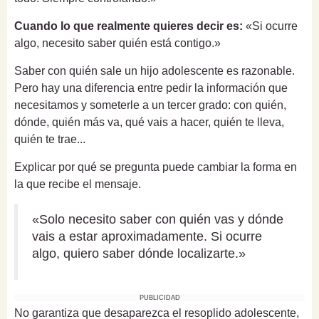
Cuando lo que realmente quieres decir es:
«Si ocurre
algo, necesito saber quién está contigo.»
Saber con quién sale un hijo adolescente es razonable.
Pero hay una diferencia entre pedir la información que
necesitamos y someterle a un tercer grado: con quién,
dónde, quién más va, qué vais a hacer, quién te lleva,
quién te trae...
Explicar por qué se pregunta puede cambiar la forma en
la que recibe el mensaje.
«Solo necesito saber con quién vas y dónde
vais a estar aproximadamente. Si ocurre
algo, quiero saber dónde localizarte.»
PUBLICIDAD
No garantiza que desaparezca el resoplido adolescente,