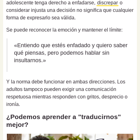
adolescente tenga derecho a enfadarse,
discrepar
o
considerar injusta una decisión no significa que cualquier
forma de expresarlo sea válida.
Se puede reconocer la emoción y mantener el límite:
«Entiendo que estés enfadado y quiero saber
qué piensas, pero podemos hablar sin
insultarnos.»
Y la norma debe funcionar en ambas direcciones. Los
adultos tampoco pueden exigir una comunicación
respetuosa mientras responden con gritos, desprecio o
ironía.
¿Podemos aprender a "traducirnos"
mejor?