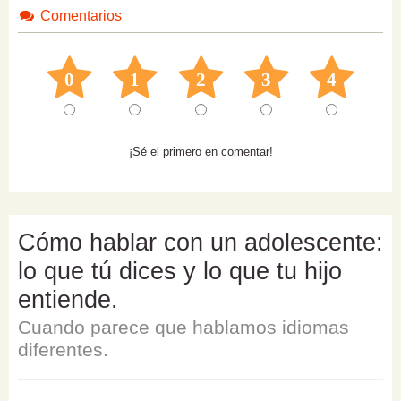
Comentarios
0
1
2
3
4
¡Sé el primero en comentar!
Cómo hablar con un adolescente:
lo que tú dices y lo que tu hijo
entiende.
Cuando parece que hablamos idiomas
diferentes.