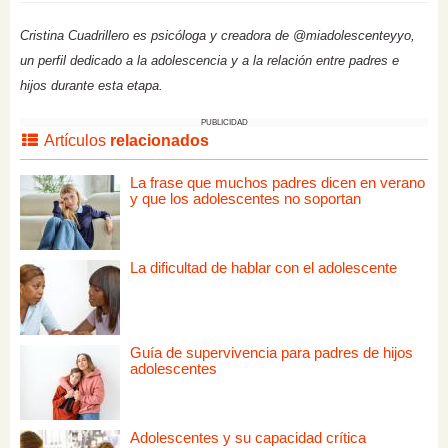
Cristina Cuadrillero es psicóloga y creadora de @miadolescenteyyo,
un perfil dedicado a la adolescencia y a la relación entre padres e
hijos durante esta etapa.
PUBLICIDAD
Artículos
relacionados
La frase que muchos padres dicen en verano
y que los adolescentes no soportan
La dificultad de hablar con el adolescente
Guía de supervivencia para padres de hijos
adolescentes
Adolescentes y su capacidad crítica