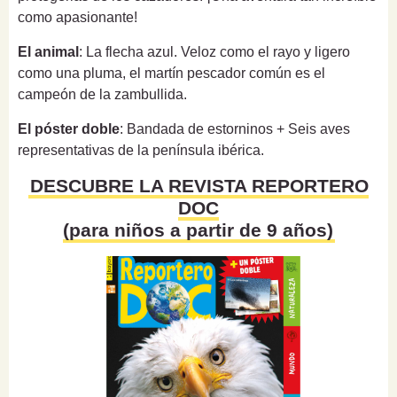
como apasionante!
El animal
: La flecha azul. Veloz como el rayo y ligero
como una pluma, el martín pescador común es el
campeón de la zambullida.
El póster doble
: Bandada de estorninos + Seis aves
representativas de la península ibérica.
DESCUBRE LA REVISTA REPORTERO
DOC
(para niños a partir de 9 años)