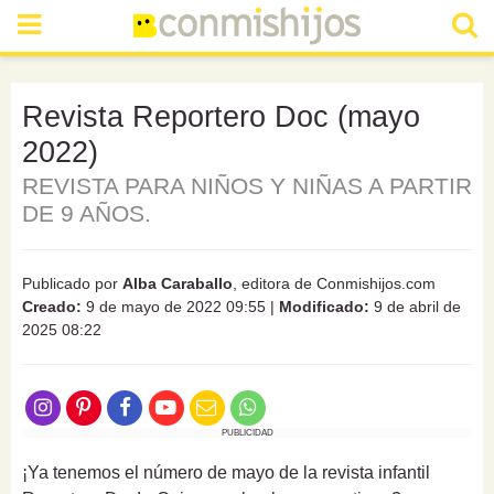
Revista Reportero Doc (mayo
2022)
REVISTA PARA NIÑOS Y NIÑAS A PARTIR
DE 9 AÑOS.
Publicado por
Alba Caraballo
, editora de Conmishijos.com
Creado:
9 de mayo de 2022 09:55
|
Modificado:
9 de abril de
2025 08:22
PUBLICIDAD
¡Ya tenemos el número de mayo de la revista infantil