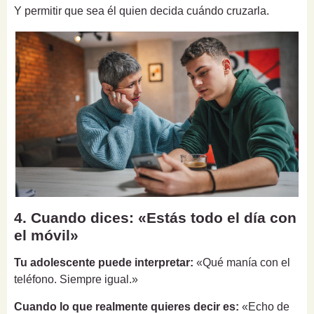
Y permitir que sea él quien decida cuándo cruzarla.
4. Cuando dices: «Estás todo el día con
el móvil»
Tu adolescente puede interpretar:
«Qué manía con el
teléfono. Siempre igual.»
Cuando lo que realmente quieres decir es:
«Echo de