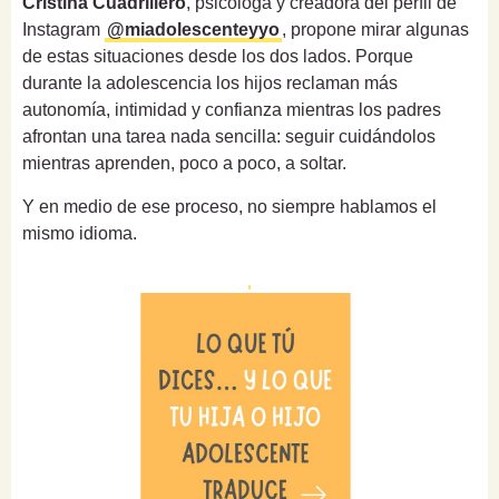
Cristina Cuadrillero
, psicóloga y creadora del perfil de
Instagram
@miadolescenteyyo
, propone mirar algunas
de estas situaciones desde los dos lados. Porque
durante la adolescencia los hijos reclaman más
autonomía, intimidad y confianza mientras los padres
afrontan una tarea nada sencilla: seguir cuidándolos
mientras aprenden, poco a poco, a soltar.
Y en medio de ese proceso, no siempre hablamos el
mismo idioma.