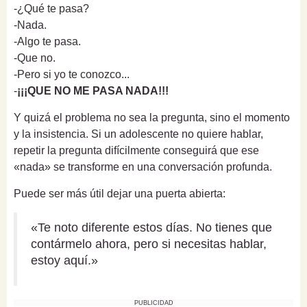
-¿Qué te pasa?
-Nada.
-Algo te pasa.
-Que no.
-Pero si yo te conozco...
-
¡¡¡QUE NO ME PASA NADA!!!
Y quizá el problema no sea la pregunta, sino el momento
y la insistencia. Si un adolescente no quiere hablar,
repetir la pregunta difícilmente conseguirá que ese
«nada» se transforme en una conversación profunda.
Puede ser más útil dejar una puerta abierta:
«Te noto diferente estos días. No tienes que
contármelo ahora, pero si necesitas hablar,
estoy aquí.»
PUBLICIDAD