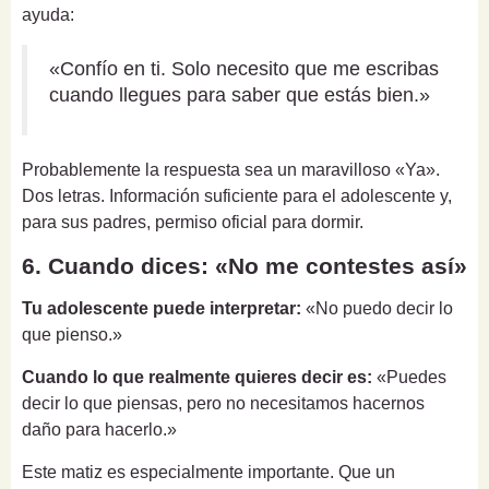
ayuda:
«Confío en ti. Solo necesito que me escribas
cuando llegues para saber que estás bien.»
Probablemente la respuesta sea un maravilloso «Ya».
Dos letras. Información suficiente para el adolescente y,
para sus padres, permiso oficial para dormir.
6. Cuando dices: «No me contestes así»
Tu adolescente puede interpretar:
«No puedo decir lo
que pienso.»
Cuando lo que realmente quieres decir es:
«Puedes
decir lo que piensas, pero no necesitamos hacernos
daño para hacerlo.»
Este matiz es especialmente importante. Que un