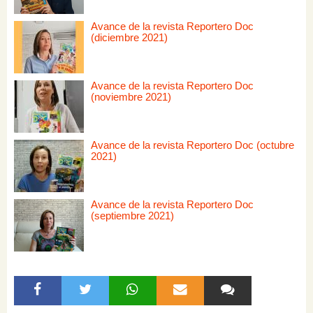
Avance de la revista Reportero Doc
(diciembre 2021)
Avance de la revista Reportero Doc
(noviembre 2021)
Avance de la revista Reportero Doc (octubre
2021)
Avance de la revista Reportero Doc
(septiembre 2021)