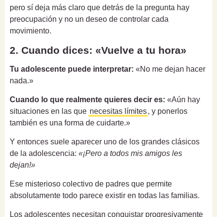
pero sí deja más claro que detrás de la pregunta hay
preocupación y no un deseo de controlar cada
movimiento.
2. Cuando dices: «Vuelve a tu hora»
Tu adolescente puede interpretar:
«No me dejan hacer
nada.»
Cuando lo que realmente quieres decir es:
«Aún hay
situaciones en las que
necesitas límites
, y ponerlos
también es una forma de cuidarte.»
Y entonces suele aparecer uno de los grandes clásicos
de la adolescencia:
«¡Pero a todos mis amigos les
dejan!»
Ese misterioso colectivo de padres que permite
absolutamente todo parece existir en todas las familias.
Los adolescentes necesitan conquistar progresivamente