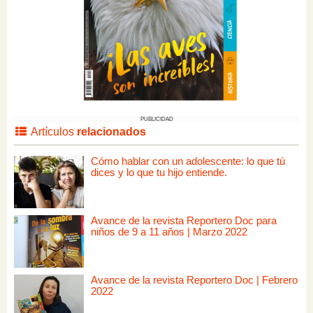
PUBLICIDAD
Artículos
relacionados
Cómo hablar con un adolescente: lo que tú
dices y lo que tu hijo entiende.
Avance de la revista Reportero Doc para
niños de 9 a 11 años | Marzo 2022
Avance de la revista Reportero Doc | Febrero
2022