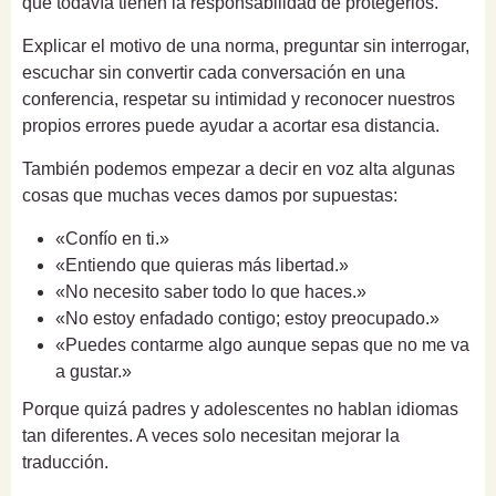
que todavía tienen la responsabilidad de protegerlos.
Explicar el motivo de una norma, preguntar sin interrogar,
escuchar sin convertir cada conversación en una
conferencia, respetar su intimidad y reconocer nuestros
propios errores puede ayudar a acortar esa distancia.
También podemos empezar a decir en voz alta algunas
cosas que muchas veces damos por supuestas:
«Confío en ti.»
«Entiendo que quieras más libertad.»
«No necesito saber todo lo que haces.»
«No estoy enfadado contigo; estoy preocupado.»
«Puedes contarme algo aunque sepas que no me va
a gustar.»
Porque quizá padres y adolescentes no hablan idiomas
tan diferentes. A veces solo necesitan mejorar la
traducción.