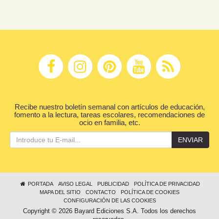
Recibe nuestro boletín semanal con artículos de educación,
fomento a la lectura, tareas escolares, recomendaciones de
ocio en familia, etc.
ENVIAR
PORTADA
AVISO LEGAL
PUBLICIDAD
POLÍTICA DE PRIVACIDAD
MAPA DEL SITIO
CONTACTO
POLÍTICA DE COOKIES
CONFIGURACIÓN DE LAS COOKIES
Copyright © 2026 Bayard Ediciones S.A. Todos los derechos