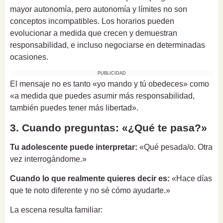
mayor autonomía, pero autonomía y límites no son
conceptos incompatibles. Los horarios pueden
evolucionar a medida que crecen y demuestran
responsabilidad, e incluso negociarse en determinadas
ocasiones.
PUBLICIDAD
El mensaje no es tanto «yo mando y tú obedeces» como
«a medida que puedes asumir más responsabilidad,
también puedes tener más libertad».
3. Cuando preguntas: «¿Qué te pasa?»
Tu adolescente puede interpretar:
«Qué pesada/o. Otra
vez interrogándome.»
Cuando lo que realmente quieres decir es:
«Hace días
que te noto diferente y no sé cómo ayudarte.»
La escena resulta familiar: