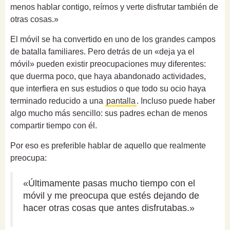
menos hablar contigo, reírnos y verte disfrutar también de
otras cosas.»
El móvil se ha convertido en uno de los grandes campos
de batalla familiares. Pero detrás de un «deja ya el
móvil» pueden existir preocupaciones muy diferentes:
que duerma poco, que haya abandonado actividades,
que interfiera en sus estudios o que todo su ocio haya
terminado reducido a una
pantalla
. Incluso puede haber
algo mucho más sencillo: sus padres echan de menos
compartir tiempo con él.
Por eso es preferible hablar de aquello que realmente
preocupa:
«Últimamente pasas mucho tiempo con el
móvil y me preocupa que estés dejando de
hacer otras cosas que antes disfrutabas.»