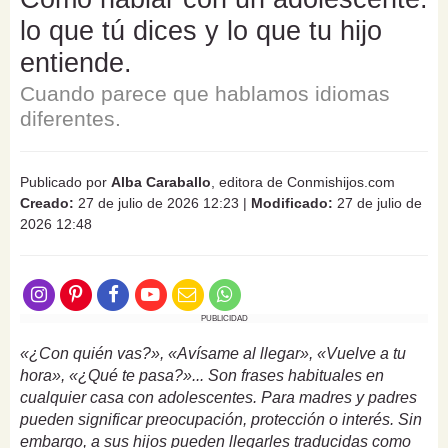
lo que tú dices y lo que tu hijo
entiende.
Cuando parece que hablamos idiomas
diferentes.
Publicado por
Alba Caraballo
, editora de Conmishijos.com
Creado:
27 de julio de 2026 12:23
|
Modificado:
27 de julio de
2026 12:48
PUBLICIDAD
«¿Con quién vas?», «Avísame al llegar», «Vuelve a tu
hora», «¿Qué te pasa?»... Son frases habituales en
cualquier casa con adolescentes. Para madres y padres
pueden significar preocupación, protección o interés. Sin
embargo, a sus hijos pueden llegarles traducidas como