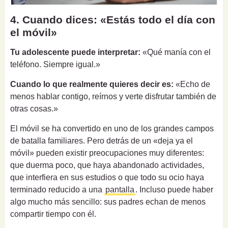
4. Cuando dices: «Estás todo el día con
el móvil»
Tu adolescente puede interpretar:
«Qué manía con el
teléfono. Siempre igual.»
Cuando lo que realmente quieres decir es:
«Echo de
menos hablar contigo, reírnos y verte disfrutar también de
otras cosas.»
El móvil se ha convertido en uno de los grandes campos
de batalla familiares. Pero detrás de un «deja ya el
móvil» pueden existir preocupaciones muy diferentes:
que duerma poco, que haya abandonado actividades,
que interfiera en sus estudios o que todo su ocio haya
terminado reducido a una
pantalla
. Incluso puede haber
algo mucho más sencillo: sus padres echan de menos
compartir tiempo con él.