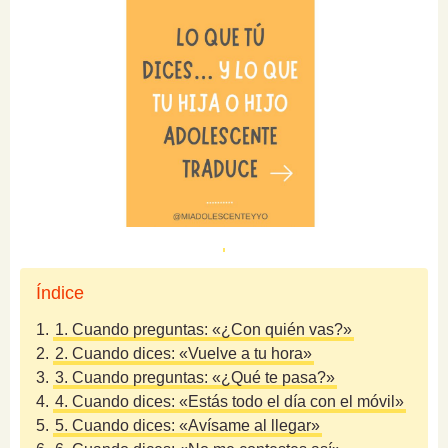
Índice
1.
1. Cuando preguntas: «¿Con quién vas?»
2.
2. Cuando dices: «Vuelve a tu hora»
3.
3. Cuando preguntas: «¿Qué te pasa?»
4.
4. Cuando dices: «Estás todo el día con el móvil»
5.
5. Cuando dices: «Avísame al llegar»