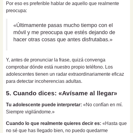
Por eso es preferible hablar de aquello que realmente
preocupa:
«Últimamente pasas mucho tiempo con el
móvil y me preocupa que estés dejando de
hacer otras cosas que antes disfrutabas.»
Y, antes de pronunciar la frase, quizá convenga
comprobar dónde está nuestro propio teléfono. Los
adolescentes tienen un radar extraordinariamente eficaz
para detectar incoherencias adultas.
5. Cuando dices: «Avísame al llegar»
Tu adolescente puede interpretar:
«No confían en mí.
Siempre vigilándome.»
Cuando lo que realmente quieres decir es:
«Hasta que
no sé que has llegado bien, no puedo quedarme