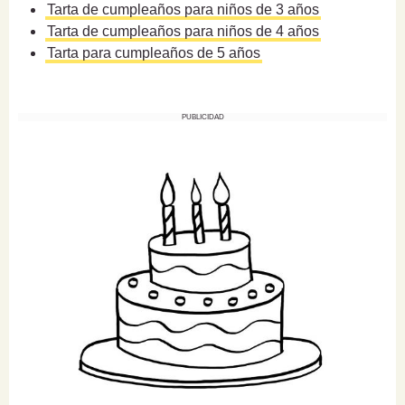
Tarta de cumpleaños para niños de 3 años
Tarta de cumpleaños para niños de 4 años
Tarta para cumpleaños de 5 años
PUBLICIDAD