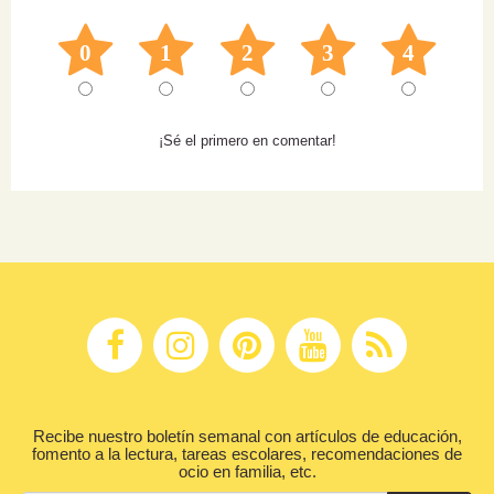
0
1
2
3
4
¡Sé el primero en comentar!
Recibe nuestro boletín semanal con artículos de educación,
fomento a la lectura, tareas escolares, recomendaciones de
ocio en familia, etc.