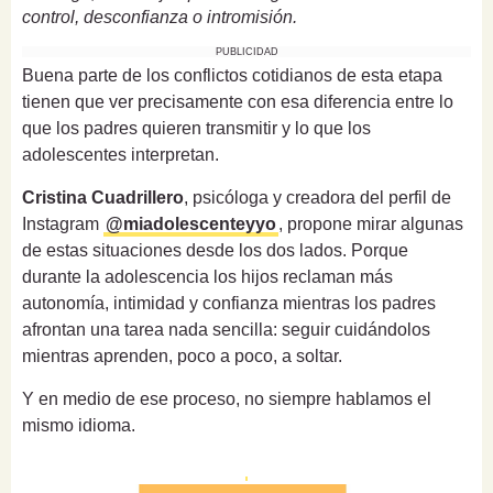
control, desconfianza o intromisión.
PUBLICIDAD
Buena parte de los conflictos cotidianos de esta etapa
tienen que ver precisamente con esa diferencia entre lo
que los padres quieren transmitir y lo que los
adolescentes interpretan.
Cristina Cuadrillero
, psicóloga y creadora del perfil de
Instagram
@miadolescenteyyo
, propone mirar algunas
de estas situaciones desde los dos lados. Porque
durante la adolescencia los hijos reclaman más
autonomía, intimidad y confianza mientras los padres
afrontan una tarea nada sencilla: seguir cuidándolos
mientras aprenden, poco a poco, a soltar.
Y en medio de ese proceso, no siempre hablamos el
mismo idioma.