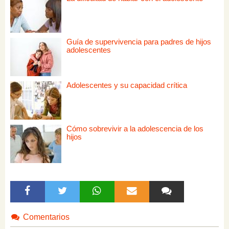
Guía de supervivencia para padres de hijos
adolescentes
Adolescentes y su capacidad crítica
Cómo sobrevivir a la adolescencia de los
hijos
Comentarios