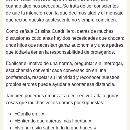
cuando algo nos preocupa. Se trata de ser conscientes
de que la intención con la que decimos algo y el mensaje
que recibe nuestro adolescente no siempre coinciden.
Como señala Cristina Cuadrillero, detrás de muchas
discusiones cotidianas hay dos necesidades que chocan:
unos hijos que necesitan ganar autonomía y unos padres
que todavía tienen la responsabilidad de protegerlos.
Explicar el motivo de una norma, preguntar sin interrogar,
escuchar sin convertir cada conversación en una
conferencia, respetar su intimidad y reconocer nuestros
propios errores puede ayudar a acortar esa distancia.
También podemos empezar a decir en voz alta algunas
cosas que muchas veces damos por supuestas:
«Confío en ti.»
«Entiendo que quieras más libertad.»
«No necesito saber todo lo que haces.»