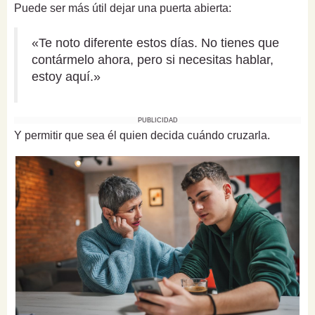
Puede ser más útil dejar una puerta abierta:
«Te noto diferente estos días. No tienes que
contármelo ahora, pero si necesitas hablar,
estoy aquí.»
PUBLICIDAD
Y permitir que sea él quien decida cuándo cruzarla.