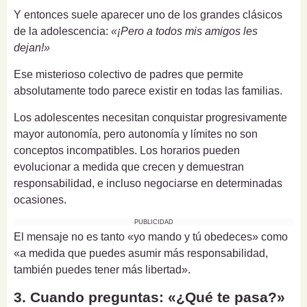
Y entonces suele aparecer uno de los grandes clásicos
de la adolescencia:
«¡Pero a todos mis amigos les
dejan!»
Ese misterioso colectivo de padres que permite
absolutamente todo parece existir en todas las familias.
Los adolescentes necesitan conquistar progresivamente
mayor autonomía, pero autonomía y límites no son
conceptos incompatibles. Los horarios pueden
evolucionar a medida que crecen y demuestran
responsabilidad, e incluso negociarse en determinadas
ocasiones.
PUBLICIDAD
El mensaje no es tanto «yo mando y tú obedeces» como
«a medida que puedes asumir más responsabilidad,
también puedes tener más libertad».
3. Cuando preguntas: «¿Qué te pasa?»