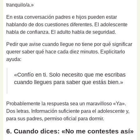
tranquilo/a.»
En esta conversación padres e hijos pueden estar
hablando de dos cuestiones diferentes. El adolescente
habla de confianza. El adulto habla de seguridad.
Pedir que avise cuando llegue no tiene por qué significar
querer saber qué hace cada diez minutos. Explicitarlo
ayuda:
«Confío en ti. Solo necesito que me escribas
cuando llegues para saber que estás bien.»
Probablemente la respuesta sea un maravilloso «Ya».
Dos letras. Información suficiente para el adolescente y,
para sus padres, permiso oficial para dormir.
6. Cuando dices: «No me contestes así»