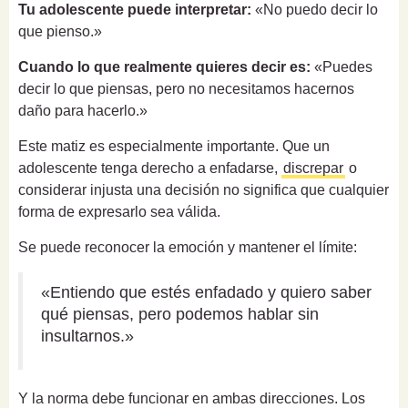
Tu adolescente puede interpretar:
«No puedo decir lo
que pienso.»
Cuando lo que realmente quieres decir es:
«Puedes
decir lo que piensas, pero no necesitamos hacernos
daño para hacerlo.»
Este matiz es especialmente importante. Que un
adolescente tenga derecho a enfadarse,
discrepar
o
considerar injusta una decisión no significa que cualquier
forma de expresarlo sea válida.
Se puede reconocer la emoción y mantener el límite:
«Entiendo que estés enfadado y quiero saber
qué piensas, pero podemos hablar sin
insultarnos.»
Y la norma debe funcionar en ambas direcciones. Los