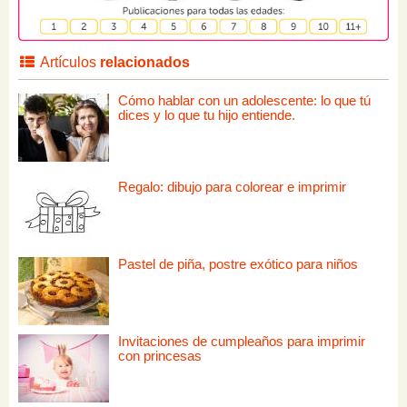
Artículos
relacionados
Cómo hablar con un adolescente: lo que tú
dices y lo que tu hijo entiende.
Regalo: dibujo para colorear e imprimir
Pastel de piña, postre exótico para niños
Invitaciones de cumpleaños para imprimir
con princesas