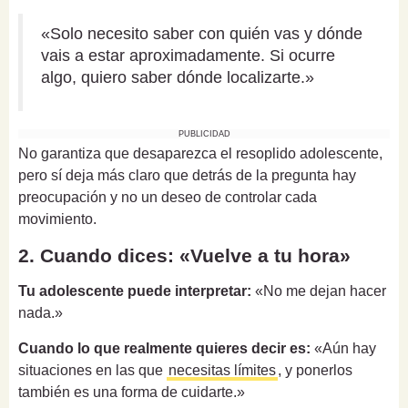
«Solo necesito saber con quién vas y dónde
vais a estar aproximadamente. Si ocurre
algo, quiero saber dónde localizarte.»
PUBLICIDAD
No garantiza que desaparezca el resoplido adolescente,
pero sí deja más claro que detrás de la pregunta hay
preocupación y no un deseo de controlar cada
movimiento.
2. Cuando dices: «Vuelve a tu hora»
Tu adolescente puede interpretar:
«No me dejan hacer
nada.»
Cuando lo que realmente quieres decir es:
«Aún hay
situaciones en las que
necesitas límites
, y ponerlos
también es una forma de cuidarte.»