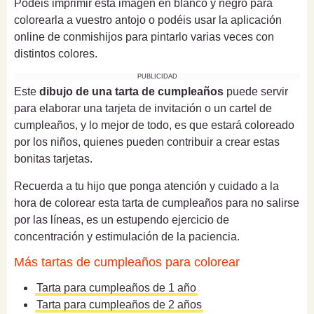
Podéis imprimir esta imagen en blanco y negro para
colorearla a vuestro antojo o podéis usar la aplicación
online de conmishijos para pintarlo varias veces con
distintos colores.
PUBLICIDAD
Este
dibujo de una tarta de cumpleaños
puede servir
para elaborar una tarjeta de invitación o un cartel de
cumpleaños, y lo mejor de todo, es que estará coloreado
por los niños, quienes pueden contribuir a crear estas
bonitas tarjetas.
Recuerda a tu hijo que ponga atención y cuidado a la
hora de colorear esta tarta de cumpleaños para no salirse
por las líneas, es un estupendo ejercicio de
concentración y estimulación de la paciencia.
Más tartas de cumpleaños para colorear
Tarta para cumpleaños de 1 año
Tarta para cumpleaños de 2 años