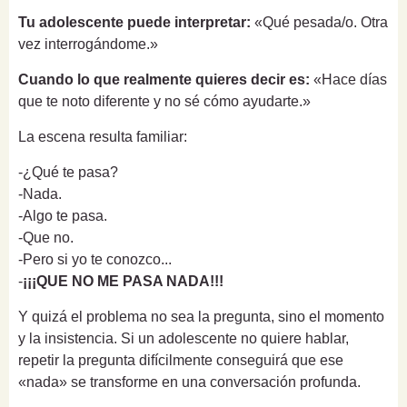
Tu adolescente puede interpretar:
«Qué pesada/o. Otra
vez interrogándome.»
Cuando lo que realmente quieres decir es:
«Hace días
que te noto diferente y no sé cómo ayudarte.»
La escena resulta familiar:
-¿Qué te pasa?
-Nada.
-Algo te pasa.
-Que no.
-Pero si yo te conozco...
-
¡¡¡QUE NO ME PASA NADA!!!
Y quizá el problema no sea la pregunta, sino el momento
y la insistencia. Si un adolescente no quiere hablar,
repetir la pregunta difícilmente conseguirá que ese
«nada» se transforme en una conversación profunda.