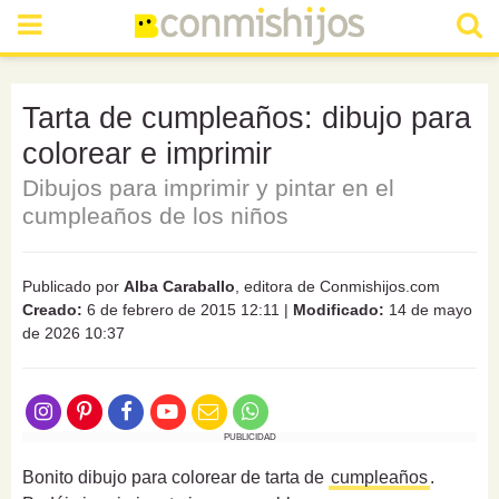
Tarta de cumpleaños: dibujo para
colorear e imprimir
Dibujos para imprimir y pintar en el
cumpleaños de los niños
Publicado por
Alba Caraballo
, editora de Conmishijos.com
Creado:
6 de febrero de 2015 12:11
|
Modificado:
14 de mayo
de 2026 10:37
PUBLICIDAD
Bonito dibujo para colorear de tarta de
cumpleaños
.