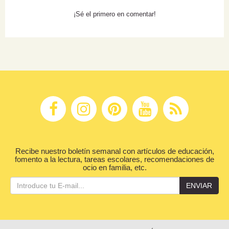
¡Sé el primero en comentar!
Recibe nuestro boletín semanal con artículos de educación,
fomento a la lectura, tareas escolares, recomendaciones de
ocio en familia, etc.
ENVIAR