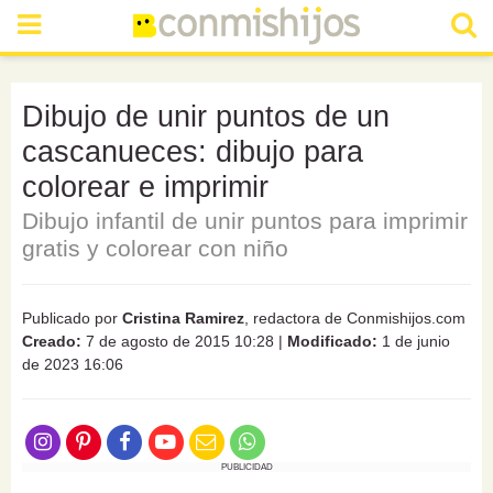
Dibujo de unir puntos de un
cascanueces: dibujo para
colorear e imprimir
Dibujo infantil de unir puntos para imprimir
gratis y colorear con niño
Publicado por
Cristina Ramirez
, redactora de Conmishijos.com
Creado:
7 de agosto de 2015 10:28
|
Modificado:
1 de junio
de 2023 16:06
PUBLICIDAD