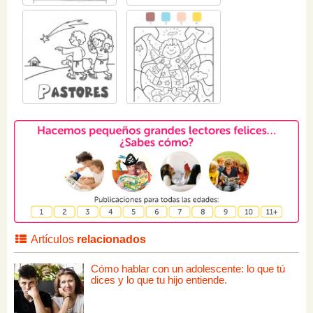
Artículos
relacionados
Cómo hablar con un adolescente: lo que tú
dices y lo que tu hijo entiende.