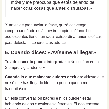
móvil y me preocupa que estés dejando de
hacer otras cosas que antes disfrutabas.»
Y, antes de pronunciar la frase, quizá convenga
comprobar dónde está nuestro propio teléfono. Los
adolescentes tienen un radar extraordinariamente eficaz
para detectar incoherencias adultas.
5. Cuando dices: «Avísame al llegar»
Tu adolescente puede interpretar:
«No confían en mí.
Siempre vigilándome.»
Cuando lo que realmente quieres decir es:
«Hasta que
no sé que has llegado bien, no puedo quedarme
tranquilo/a.»
En esta conversación padres e hijos pueden estar
hablando de dos cuestiones diferentes. El adolescente