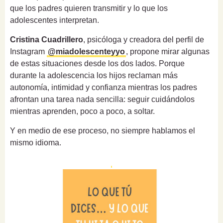
que los padres quieren transmitir y lo que los
adolescentes interpretan.
Cristina Cuadrillero
, psicóloga y creadora del perfil de
Instagram
@miadolescenteyyo
, propone mirar algunas
de estas situaciones desde los dos lados. Porque
durante la adolescencia los hijos reclaman más
autonomía, intimidad y confianza mientras los padres
afrontan una tarea nada sencilla: seguir cuidándolos
mientras aprenden, poco a poco, a soltar.
Y en medio de ese proceso, no siempre hablamos el
mismo idioma.