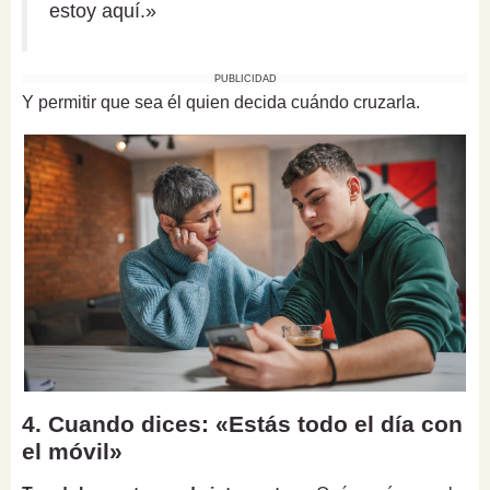
estoy aquí.»
PUBLICIDAD
Y permitir que sea él quien decida cuándo cruzarla.
4. Cuando dices: «Estás todo el día con
el móvil»