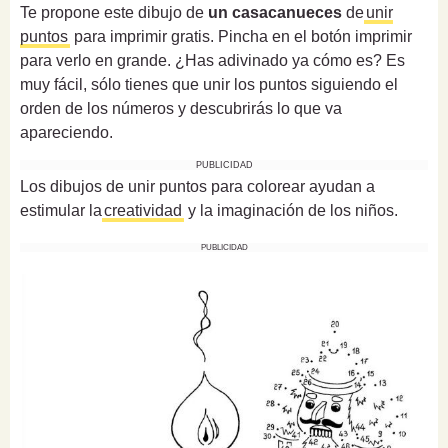
Te propone este dibujo de
un casacanueces
de
unir
puntos
para imprimir gratis. Pincha en el botón imprimir
para verlo en grande. ¿Has adivinado ya cómo es? Es
muy fácil, sólo tienes que unir los puntos siguiendo el
orden de los números y descubrirás lo que va
apareciendo.
PUBLICIDAD
Los dibujos de unir puntos para colorear ayudan a
estimular la
creatividad
y la imaginación de los niños.
PUBLICIDAD