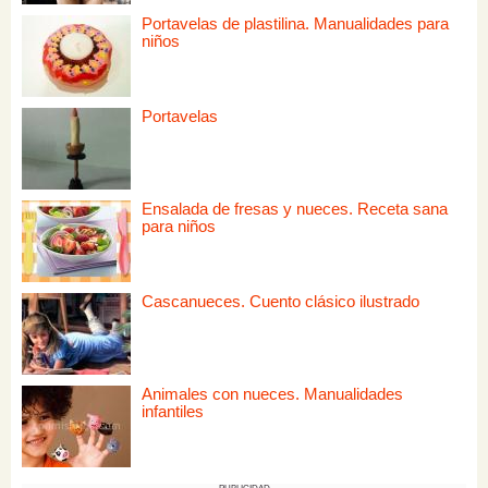
Portavelas de plastilina. Manualidades para
niños
Portavelas
Ensalada de fresas y nueces. Receta sana
para niños
Cascanueces. Cuento clásico ilustrado
Animales con nueces. Manualidades
infantiles