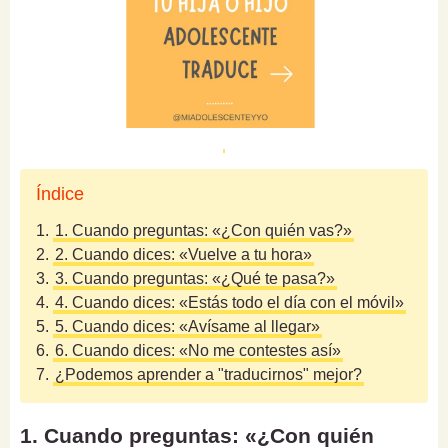
Índice
1.
1. Cuando preguntas: «¿Con quién vas?»
2.
2. Cuando dices: «Vuelve a tu hora»
3.
3. Cuando preguntas: «¿Qué te pasa?»
4.
4. Cuando dices: «Estás todo el día con el móvil»
5.
5. Cuando dices: «Avísame al llegar»
6.
6. Cuando dices: «No me contestes así»
7.
¿Podemos aprender a "traducirnos" mejor?
1. Cuando preguntas: «¿Con quién