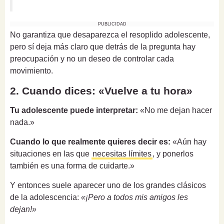
PUBLICIDAD
No garantiza que desaparezca el resoplido adolescente,
pero sí deja más claro que detrás de la pregunta hay
preocupación y no un deseo de controlar cada
movimiento.
2. Cuando dices: «Vuelve a tu hora»
Tu adolescente puede interpretar:
«No me dejan hacer
nada.»
Cuando lo que realmente quieres decir es:
«Aún hay
situaciones en las que
necesitas límites
, y ponerlos
también es una forma de cuidarte.»
Y entonces suele aparecer uno de los grandes clásicos
de la adolescencia:
«¡Pero a todos mis amigos les
dejan!»