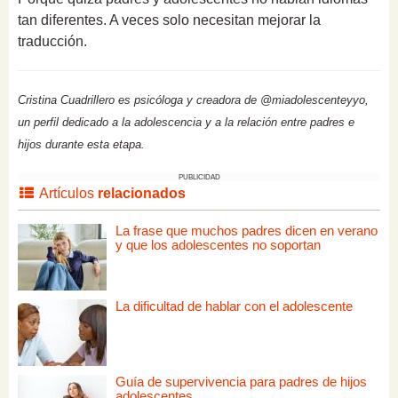
tan diferentes. A veces solo necesitan mejorar la
traducción.
Cristina Cuadrillero es psicóloga y creadora de @miadolescenteyyo,
un perfil dedicado a la adolescencia y a la relación entre padres e
hijos durante esta etapa.
PUBLICIDAD
Artículos
relacionados
La frase que muchos padres dicen en verano
y que los adolescentes no soportan
La dificultad de hablar con el adolescente
Guía de supervivencia para padres de hijos
adolescentes