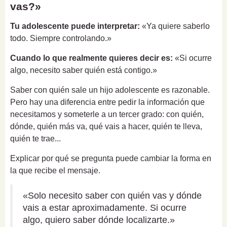
vas?»
Tu adolescente puede interpretar:
«Ya quiere saberlo
todo. Siempre controlando.»
Cuando lo que realmente quieres decir es:
«Si ocurre
algo, necesito saber quién está contigo.»
Saber con quién sale un hijo adolescente es razonable.
Pero hay una diferencia entre pedir la información que
necesitamos y someterle a un tercer grado: con quién,
dónde, quién más va, qué vais a hacer, quién te lleva,
quién te trae...
Explicar por qué se pregunta puede cambiar la forma en
la que recibe el mensaje.
«Solo necesito saber con quién vas y dónde
vais a estar aproximadamente. Si ocurre
algo, quiero saber dónde localizarte.»