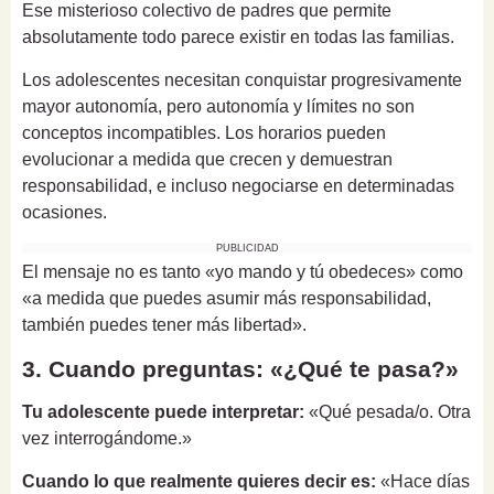
Ese misterioso colectivo de padres que permite
absolutamente todo parece existir en todas las familias.
Los adolescentes necesitan conquistar progresivamente
mayor autonomía, pero autonomía y límites no son
conceptos incompatibles. Los horarios pueden
evolucionar a medida que crecen y demuestran
responsabilidad, e incluso negociarse en determinadas
ocasiones.
PUBLICIDAD
El mensaje no es tanto «yo mando y tú obedeces» como
«a medida que puedes asumir más responsabilidad,
también puedes tener más libertad».
3. Cuando preguntas: «¿Qué te pasa?»
Tu adolescente puede interpretar:
«Qué pesada/o. Otra
vez interrogándome.»
Cuando lo que realmente quieres decir es:
«Hace días