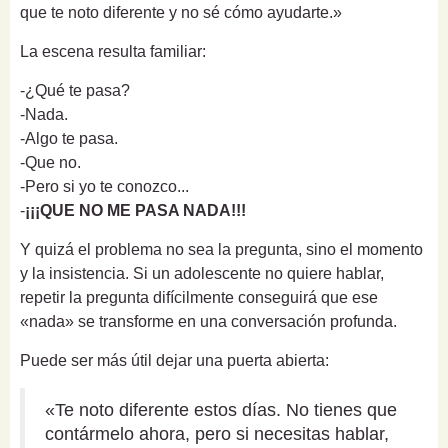
que te noto diferente y no sé cómo ayudarte.»
La escena resulta familiar:
-¿Qué te pasa?
-Nada.
-Algo te pasa.
-Que no.
-Pero si yo te conozco...
-
¡¡¡QUE NO ME PASA NADA!!!
Y quizá el problema no sea la pregunta, sino el momento
y la insistencia. Si un adolescente no quiere hablar,
repetir la pregunta difícilmente conseguirá que ese
«nada» se transforme en una conversación profunda.
Puede ser más útil dejar una puerta abierta:
«Te noto diferente estos días. No tienes que
contármelo ahora, pero si necesitas hablar,