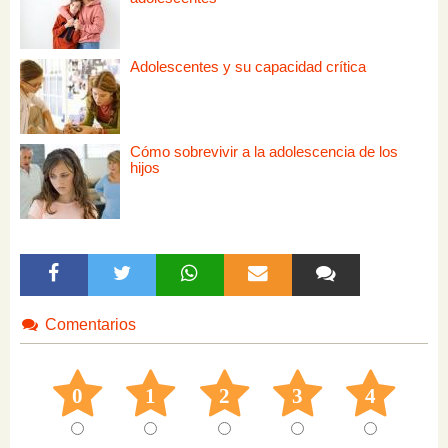
Adolescentes y su capacidad crítica
Cómo sobrevivir a la adolescencia de los
hijos
Comentarios
0
1
2
3
4