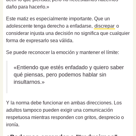
daño para hacerlo.»
Este matiz es especialmente importante. Que un
adolescente tenga derecho a enfadarse,
discrepar
o
considerar injusta una decisión no significa que cualquier
forma de expresarlo sea válida.
Se puede reconocer la emoción y mantener el límite:
«Entiendo que estés enfadado y quiero saber
qué piensas, pero podemos hablar sin
insultarnos.»
Y la norma debe funcionar en ambas direcciones. Los
adultos tampoco pueden exigir una comunicación
respetuosa mientras responden con gritos, desprecio o
ironía.