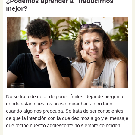
¿Podemos aprender a "traducirnos"
mejor?
No se trata de dejar de poner límites, dejar de preguntar
dónde están nuestros hijos o mirar hacia otro lado
cuando algo nos preocupa. Se trata de ser conscientes
de que la intención con la que decimos algo y el mensaje
que recibe nuestro adolescente no siempre coinciden.