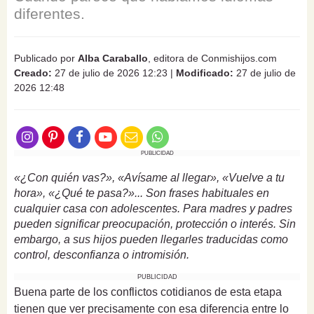
diferentes.
Publicado por
Alba Caraballo
, editora de Conmishijos.com
Creado:
27 de julio de 2026 12:23
|
Modificado:
27 de julio de
2026 12:48
PUBLICIDAD
«¿Con quién vas?», «Avísame al llegar», «Vuelve a tu
hora», «¿Qué te pasa?»... Son frases habituales en
cualquier casa con adolescentes. Para madres y padres
pueden significar preocupación, protección o interés. Sin
embargo, a sus hijos pueden llegarles traducidas como
control, desconfianza o intromisión.
PUBLICIDAD
Buena parte de los conflictos cotidianos de esta etapa
tienen que ver precisamente con esa diferencia entre lo