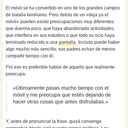
El móvil se ha convertido en uno de los grandes campos
de batalla familiares. Pero detrás de un «deja ya el
móvil» pueden existir preocupaciones muy diferentes:
que duerma poco, que haya abandonado actividades,
que interfiera en sus estudios o que todo su ocio haya
terminado reducido a una
pantalla
. Incluso puede haber
algo mucho más sencillo: sus padres echan de menos
compartir tiempo con él.
Por eso es preferible hablar de aquello que realmente
preocupa:
«Últimamente pasas mucho tiempo con el
móvil y me preocupa que estés dejando de
hacer otras cosas que antes disfrutabas.»
Y, antes de pronunciar la frase, quizá convenga