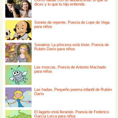
dices y lo que tu hijo entiende.
Soneto de repente. Poesía de Lope de Vega
para niños
Sonatina: La princesa está triste. Poesía de
Rubén Darío para niños
Las moscas. Poesía de Antonio Machado
para niños
Las hadas. Pequeño poema infantil de Rubén
Darío
El lagarto está llorando. Poesía de Federico
García Lorca para niños