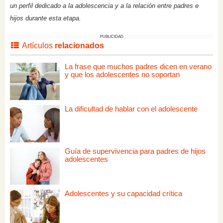
un perfil dedicado a la adolescencia y a la relación entre padres e
hijos durante esta etapa.
PUBLICIDAD
Artículos
relacionados
La frase que muchos padres dicen en verano
y que los adolescentes no soportan
La dificultad de hablar con el adolescente
Guía de supervivencia para padres de hijos
adolescentes
Adolescentes y su capacidad crítica