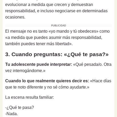
evolucionar a medida que crecen y demuestran
responsabilidad, e incluso negociarse en determinadas
ocasiones.
PUBLICIDAD
El mensaje no es tanto «yo mando y tú obedeces» como
«a medida que puedes asumir más responsabilidad,
también puedes tener más libertad».
3. Cuando preguntas: «¿Qué te pasa?»
Tu adolescente puede interpretar:
«Qué pesada/o. Otra
vez interrogándome.»
Cuando lo que realmente quieres decir es:
«Hace días
que te noto diferente y no sé cómo ayudarte.»
La escena resulta familiar:
-¿Qué te pasa?
-Nada.