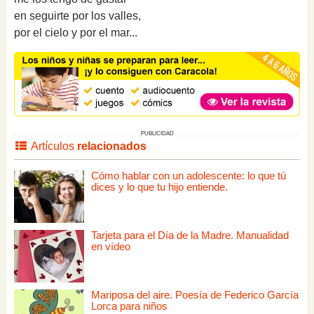
en seguirte por los valles,
por el cielo y por el mar...
PUBLICIDAD
Artículos
relacionados
Cómo hablar con un adolescente: lo que tú
dices y lo que tu hijo entiende.
Tarjeta para el Día de la Madre. Manualidad
en vídeo
Mariposa del aire. Poesía de Federico García
Lorca para niños