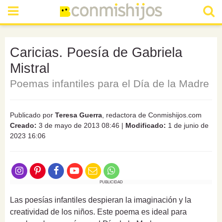
Caricias. Poesía de Gabriela
Mistral
Poemas infantiles para el Día de la Madre
Publicado por
Teresa Guerra
, redactora de Conmishijos.com
Creado:
3 de mayo de 2013 08:46
|
Modificado:
1 de junio de
2023 16:06
PUBLICIDAD
Las poesías infantiles despieran la imaginación y la
creatividad de los niños. Este poema es ideal para