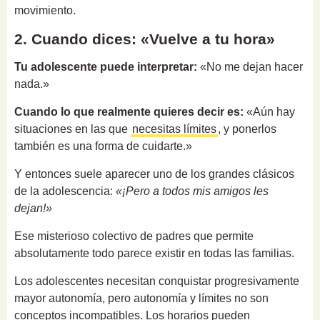
movimiento.
2. Cuando dices: «Vuelve a tu hora»
Tu adolescente puede interpretar:
«No me dejan hacer
nada.»
Cuando lo que realmente quieres decir es:
«Aún hay
situaciones en las que
necesitas límites
, y ponerlos
también es una forma de cuidarte.»
Y entonces suele aparecer uno de los grandes clásicos
de la adolescencia:
«¡Pero a todos mis amigos les
dejan!»
Ese misterioso colectivo de padres que permite
absolutamente todo parece existir en todas las familias.
Los adolescentes necesitan conquistar progresivamente
mayor autonomía, pero autonomía y límites no son
conceptos incompatibles. Los horarios pueden