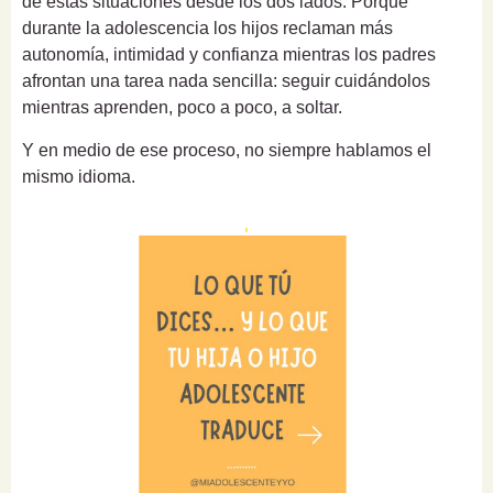
de estas situaciones desde los dos lados. Porque
durante la adolescencia los hijos reclaman más
autonomía, intimidad y confianza mientras los padres
afrontan una tarea nada sencilla: seguir cuidándolos
mientras aprenden, poco a poco, a soltar.
Y en medio de ese proceso, no siempre hablamos el
mismo idioma.