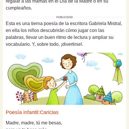
regalar a las mamás en el Día de la Madre o en su
cumpleaños.
PUBLICIDAD
Esta es una tierna poesía de la escritora Gabriela Mistral,
en ella los niños descubrirán cómo jugar con las
palabras, llevar un buen ritmo de lectura y ampliar su
vocabulario. Y, sobre todo, ¡divertirse!.
Poesía infantil:Caricias
Madre, madre, tú me besas,