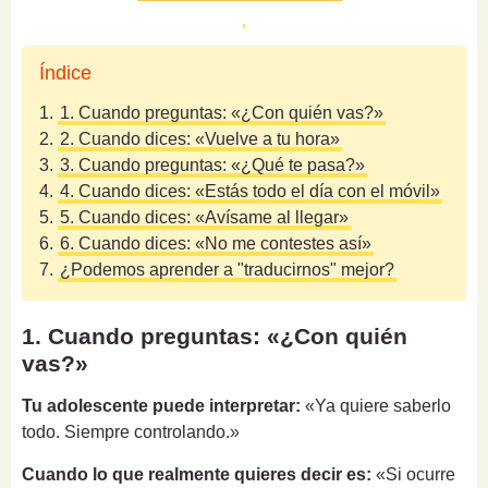
Índice
1.
1. Cuando preguntas: «¿Con quién vas?»
2.
2. Cuando dices: «Vuelve a tu hora»
3.
3. Cuando preguntas: «¿Qué te pasa?»
4.
4. Cuando dices: «Estás todo el día con el móvil»
5.
5. Cuando dices: «Avísame al llegar»
6.
6. Cuando dices: «No me contestes así»
7.
¿Podemos aprender a "traducirnos" mejor?
1. Cuando preguntas: «¿Con quién
vas?»
Tu adolescente puede interpretar:
«Ya quiere saberlo
todo. Siempre controlando.»
Cuando lo que realmente quieres decir es:
«Si ocurre