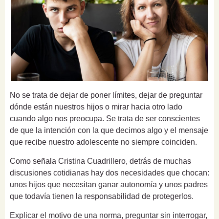
No se trata de dejar de poner límites, dejar de preguntar
dónde están nuestros hijos o mirar hacia otro lado
cuando algo nos preocupa. Se trata de ser conscientes
de que la intención con la que decimos algo y el mensaje
que recibe nuestro adolescente no siempre coinciden.
Como señala Cristina Cuadrillero, detrás de muchas
discusiones cotidianas hay dos necesidades que chocan:
unos hijos que necesitan ganar autonomía y unos padres
que todavía tienen la responsabilidad de protegerlos.
Explicar el motivo de una norma, preguntar sin interrogar,