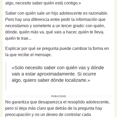
algo, necesito saber quién está contigo.»
Saber con quién sale un hijo adolescente es razonable.
Pero hay una diferencia entre pedir la información que
necesitamos y someterle a un tercer grado: con quién,
dónde, quién más va, qué vais a hacer, quién te lleva,
quién te trae...
Explicar por qué se pregunta puede cambiar la forma en
la que recibe el mensaje.
«Solo necesito saber con quién vas y dónde
vais a estar aproximadamente. Si ocurre
algo, quiero saber dónde localizarte.»
PUBLICIDAD
No garantiza que desaparezca el resoplido adolescente,
pero sí deja más claro que detrás de la pregunta hay
preocupación y no un deseo de controlar cada