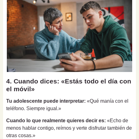
4. Cuando dices: «Estás todo el día con
el móvil»
Tu adolescente puede interpretar:
«Qué manía con el
teléfono. Siempre igual.»
Cuando lo que realmente quieres decir es:
«Echo de
menos hablar contigo, reírnos y verte disfrutar también de
otras cosas.»