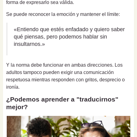
forma de expresarlo sea válida.
Se puede reconocer la emoción y mantener el límite:
«Entiendo que estés enfadado y quiero saber
qué piensas, pero podemos hablar sin
insultarnos.»
Y la norma debe funcionar en ambas direcciones. Los
adultos tampoco pueden exigir una comunicación
respetuosa mientras responden con gritos, desprecio o
ironía.
¿Podemos aprender a "traducirnos"
mejor?