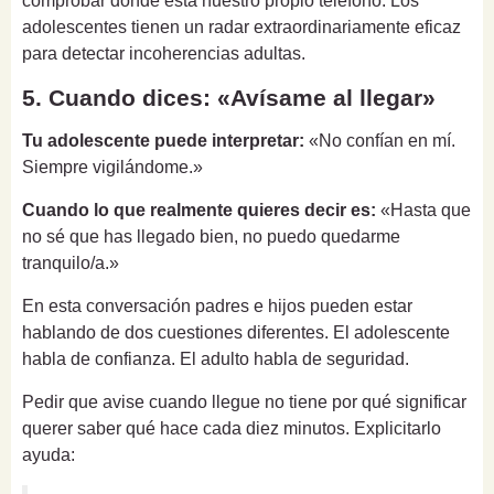
comprobar dónde está nuestro propio teléfono. Los
adolescentes tienen un radar extraordinariamente eficaz
para detectar incoherencias adultas.
5. Cuando dices: «Avísame al llegar»
Tu adolescente puede interpretar:
«No confían en mí.
Siempre vigilándome.»
Cuando lo que realmente quieres decir es:
«Hasta que
no sé que has llegado bien, no puedo quedarme
tranquilo/a.»
En esta conversación padres e hijos pueden estar
hablando de dos cuestiones diferentes. El adolescente
habla de confianza. El adulto habla de seguridad.
Pedir que avise cuando llegue no tiene por qué significar
querer saber qué hace cada diez minutos. Explicitarlo
ayuda: