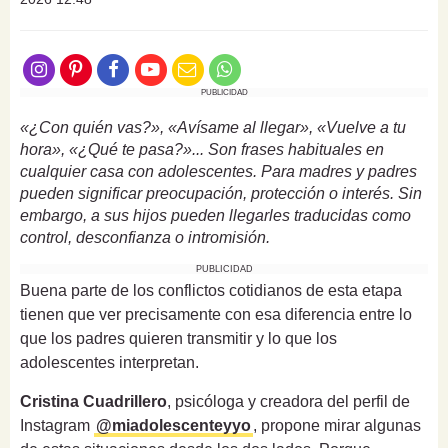
PUBLICIDAD
«¿Con quién vas?», «Avísame al llegar», «Vuelve a tu
hora», «¿Qué te pasa?»... Son frases habituales en
cualquier casa con adolescentes. Para madres y padres
pueden significar preocupación, protección o interés. Sin
embargo, a sus hijos pueden llegarles traducidas como
control, desconfianza o intromisión.
PUBLICIDAD
Buena parte de los conflictos cotidianos de esta etapa
tienen que ver precisamente con esa diferencia entre lo
que los padres quieren transmitir y lo que los
adolescentes interpretan.
Cristina Cuadrillero
, psicóloga y creadora del perfil de
Instagram
@miadolescenteyyo
, propone mirar algunas