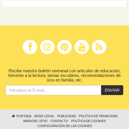
Recibe nuestro boletín semanal con artículos de educación,
fomento a la lectura, tareas escolares, recomendaciones de
ocio en familia, etc.
ENVIAR
PORTADA
AVISO LEGAL
PUBLICIDAD
POLÍTICA DE PRIVACIDAD
MAPA DEL SITIO
CONTACTO
POLÍTICA DE COOKIES
CONFIGURACIÓN DE LAS COOKIES