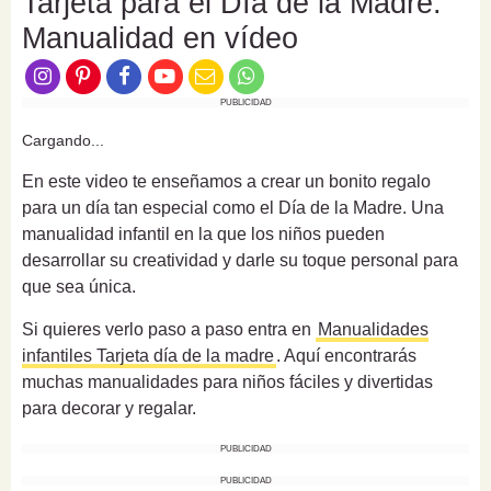
Tarjeta para el Día de la Madre.
Manualidad en vídeo
PUBLICIDAD
Cargando...
En este video te enseñamos a crear un bonito regalo
para un día tan especial como el Día de la Madre. Una
manualidad infantil en la que los niños pueden
desarrollar su creatividad y darle su toque personal para
que sea única.
Si quieres verlo paso a paso entra en
Manualidades
infantiles Tarjeta día de la madre
. Aquí encontrarás
muchas manualidades para niños fáciles y divertidas
para decorar y regalar.
PUBLICIDAD
PUBLICIDAD