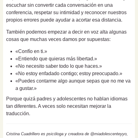
escuchar sin convertir cada conversación en una
conferencia, respetar su intimidad y reconocer nuestros
propios errores puede ayudar a acortar esa distancia.
También podemos empezar a decir en voz alta algunas
cosas que muchas veces damos por supuestas:
«Confío en ti.»
«Entiendo que quieras más libertad.»
«No necesito saber todo lo que haces.»
«No estoy enfadado contigo; estoy preocupado.»
«Puedes contarme algo aunque sepas que no me va
a gustar.»
Porque quizá padres y adolescentes no hablan idiomas
tan diferentes. A veces solo necesitan mejorar la
traducción.
Cristina Cuadrillero es psicóloga y creadora de @miadolescenteyyo,