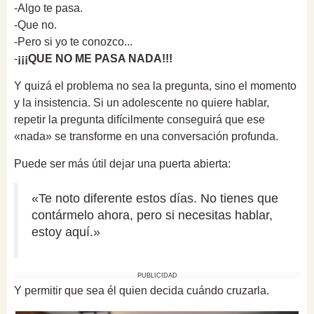
-Algo te pasa.
-Que no.
-Pero si yo te conozco...
-
¡¡¡QUE NO ME PASA NADA!!!
Y quizá el problema no sea la pregunta, sino el momento
y la insistencia. Si un adolescente no quiere hablar,
repetir la pregunta difícilmente conseguirá que ese
«nada» se transforme en una conversación profunda.
Puede ser más útil dejar una puerta abierta:
«Te noto diferente estos días. No tienes que
contármelo ahora, pero si necesitas hablar,
estoy aquí.»
PUBLICIDAD
Y permitir que sea él quien decida cuándo cruzarla.