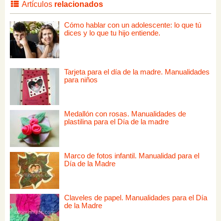
Artículos
relacionados
Cómo hablar con un adolescente: lo que tú
dices y lo que tu hijo entiende.
Tarjeta para el día de la madre. Manualidades
para niños
Medallón con rosas. Manualidades de
plastilina para el Día de la madre
Marco de fotos infantil. Manualidad para el
Día de la Madre
Claveles de papel. Manualidades para el Día
de la Madre