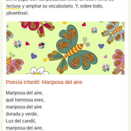
lectura
y ampliar su vocabulario. Y, sobre todo,
¡divertirse!.
Poesía infantil: Mariposa del aire
Mariposa del aire,
qué hermosa eres,
mariposa del aire
dorada y verde.
Luz del candil,
mariposa del aire,