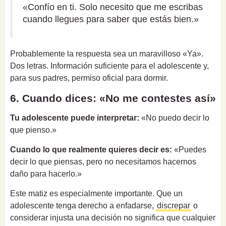
«Confío en ti. Solo necesito que me escribas
cuando llegues para saber que estás bien.»
Probablemente la respuesta sea un maravilloso «Ya».
Dos letras. Información suficiente para el adolescente y,
para sus padres, permiso oficial para dormir.
6. Cuando dices: «No me contestes así»
Tu adolescente puede interpretar:
«No puedo decir lo
que pienso.»
Cuando lo que realmente quieres decir es:
«Puedes
decir lo que piensas, pero no necesitamos hacernos
daño para hacerlo.»
Este matiz es especialmente importante. Que un
adolescente tenga derecho a enfadarse,
discrepar
o
considerar injusta una decisión no significa que cualquier