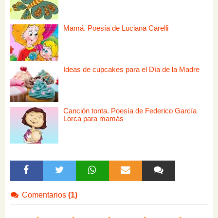
Mamá. Poesía de Luciana Carelli
Ideas de cupcakes para el Día de la Madre
Canción tonta. Poesía de Federico García
Lorca para mamás
Comentarios
(1)