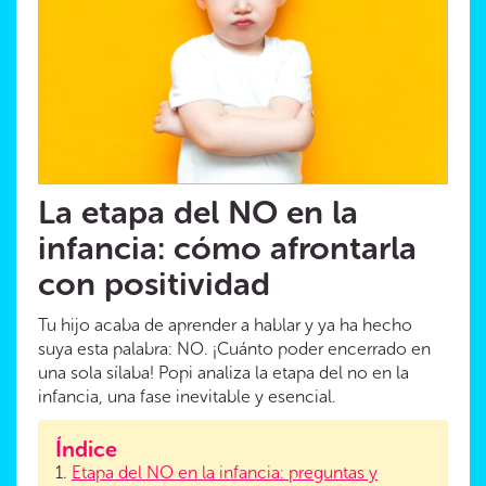
La etapa del NO en la
infancia: cómo afrontarla
con positividad
Tu hijo acaba de aprender a hablar y ya ha hecho
suya esta palabra: NO. ¡Cuánto poder encerrado en
una sola sílaba! Popi analiza la etapa del no en la
infancia, una fase inevitable y esencial.
Índice
1.
Etapa del NO en la infancia: preguntas y