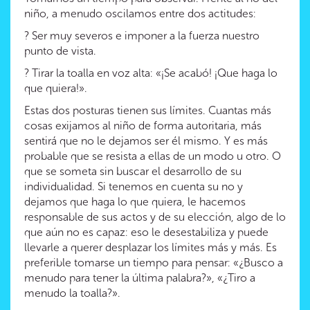
niño, a menudo oscilamos entre dos actitudes:
? Ser muy severos e imponer a la fuerza nuestro
punto de vista.
? Tirar la toalla en voz alta: «¡Se acabó! ¡Que haga lo
que quiera!».
Estas dos posturas tienen sus límites. Cuantas más
cosas exijamos al niño de forma autoritaria, más
sentirá que no le dejamos ser él mismo. Y es más
probable que se resista a ellas de un modo u otro. O
que se someta sin buscar el desarrollo de su
individualidad. Si tenemos en cuenta su no y
dejamos que haga lo que quiera, le hacemos
responsable de sus actos y de su elección, algo de lo
que aún no es capaz: eso le desestabiliza y puede
llevarle a querer desplazar los límites más y más. Es
preferible tomarse un tiempo para pensar: «¿Busco a
menudo para tener la última palabra?», «¿Tiro a
menudo la toalla?».