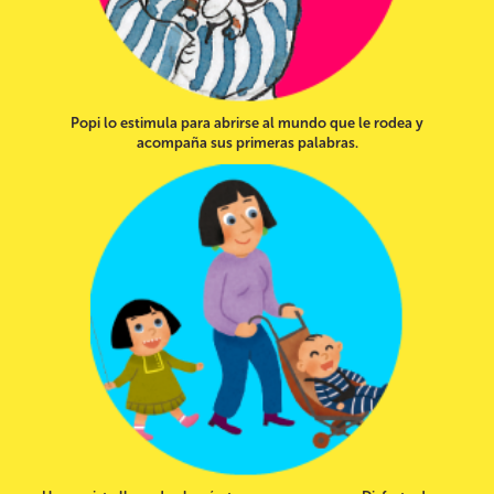
Popi lo estimula para abrirse al mundo que le rodea y
acompaña sus primeras palabras.