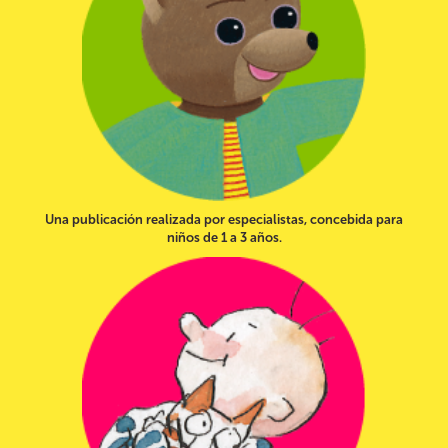
Una publicación realizada por especialistas, concebida para
niños de 1 a 3 años.