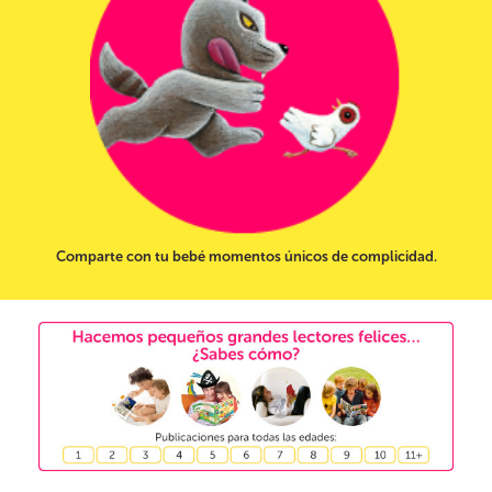
Comparte con tu bebé momentos únicos de complicidad.