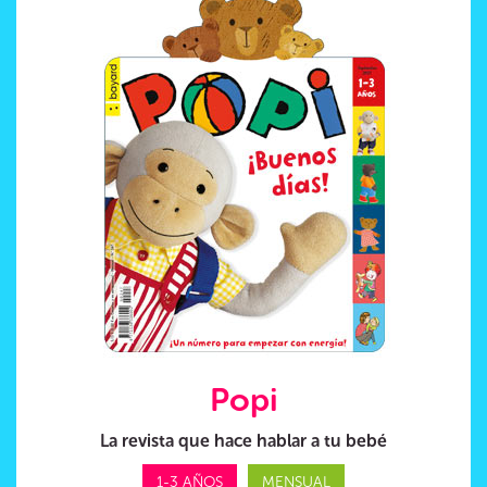
Popi
La revista que hace hablar a tu bebé
1-3 AÑOS
MENSUAL