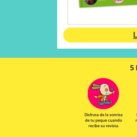
5 
Disfruta de la sonrisa
de tu peque cuando
recibe su revista.