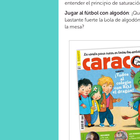
entender el principio de saturación
Jugar al fútbol con algodón
: ¡Qu
bastante fuerte la bola de algodón
la mesa?