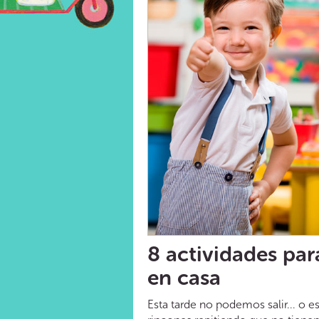
8 actividades par
en casa
Esta tarde no podemos salir... o e