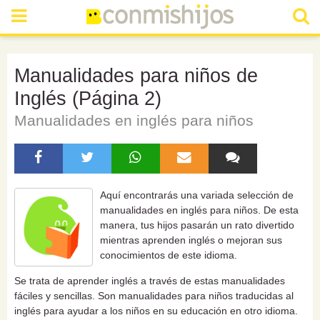
Manualidades para niños de
Inglés (Página 2)
Manualidades en inglés para niños
Aquí encontrarás una variada selección de
manualidades en inglés para niños. De esta
manera, tus hijos pasarán un rato divertido
mientras aprenden inglés o mejoran sus
conocimientos de este idioma.
Se trata de aprender inglés a través de estas manualidades
fáciles y sencillas. Son manualidades para niños traducidas al
inglés para ayudar a los niños en su educación en otro idioma.