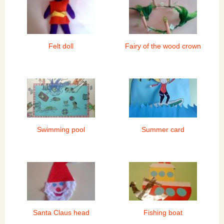
Felt doll
Fairy of the wood crown
Swimming pool
Summer card
Santa Claus head
Fishing boat