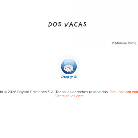
ht © 2026 Bayard Ediciones S.A. Todos los derechos reservados.
Dibujos para col
Conmishijos.com