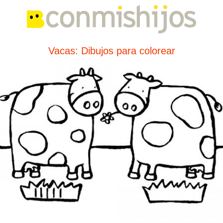
Vacas: Dibujos para colorear