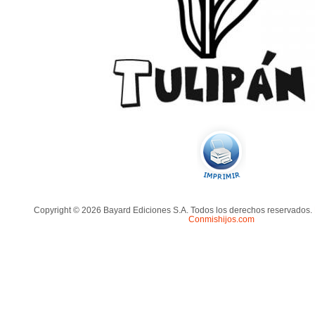
Copyright © 2026 Bayard Ediciones S.A. Todos los derechos reservados.
Conmishijos.com