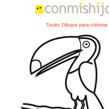
Tucán: Dibujos para colorear