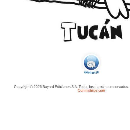
Copyright © 2026 Bayard Ediciones S.A. Todos los derechos reservados.
Conmishijos.com