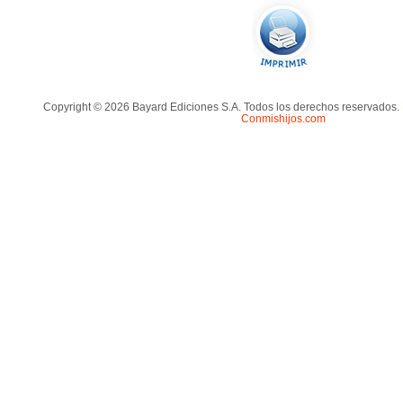
Copyright © 2026 Bayard Ediciones S.A. Todos los derechos reservados.
Conmishijos.com