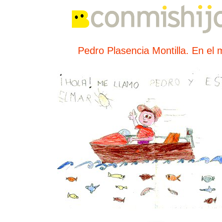
Pedro Plasencia Montilla. En el 