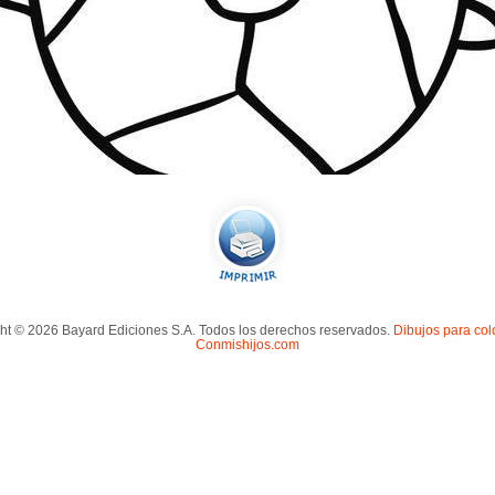
ht © 2026 Bayard Ediciones S.A. Todos los derechos reservados.
Dibujos para col
Conmishijos.com