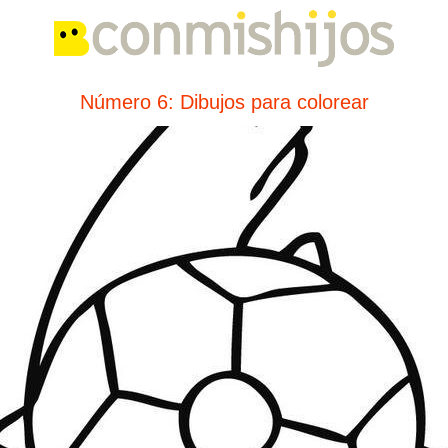
Número 6: Dibujos para colorear