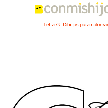
Letra G: Dibujos para colorea