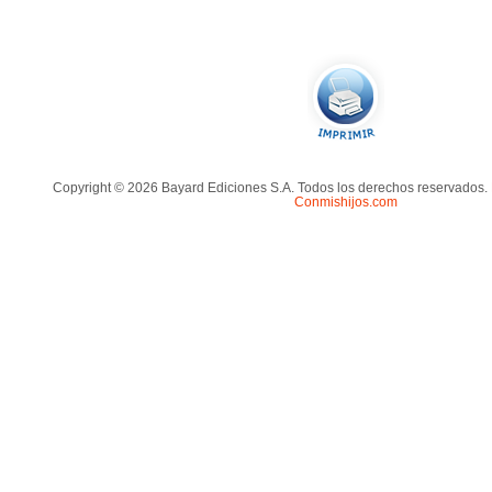
Copyright © 2026 Bayard Ediciones S.A. Todos los derechos reservados.
Conmishijos.com