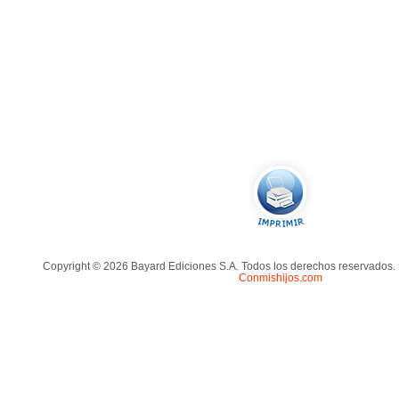
Copyright © 2026 Bayard Ediciones S.A. Todos los derechos reservados.
Conmishijos.com