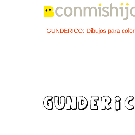
GUNDERICO: Dibujos para color