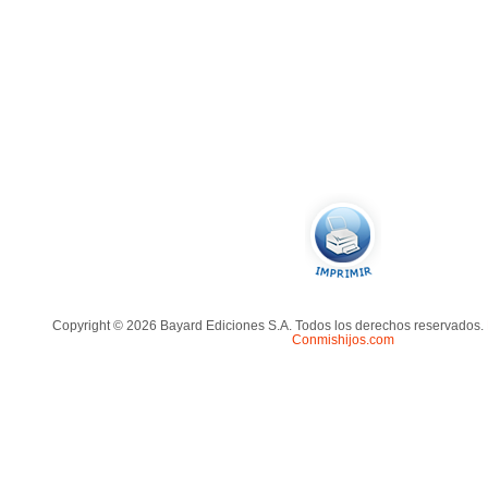
Copyright © 2026 Bayard Ediciones S.A. Todos los derechos reservados.
Conmishijos.com