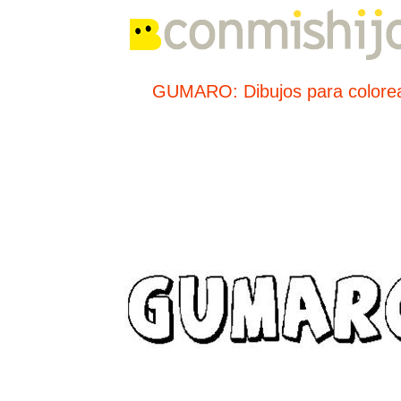
GUMARO: Dibujos para colore