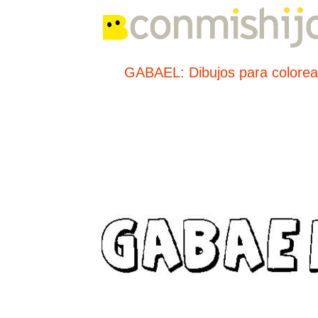
GABAEL: Dibujos para colorea