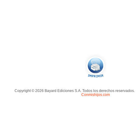
Copyright © 2026 Bayard Ediciones S.A. Todos los derechos reservados.
Conmishijos.com