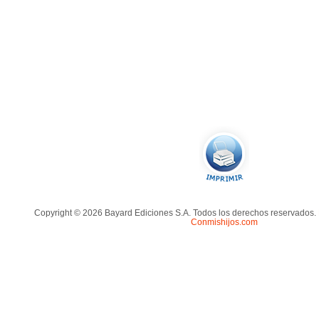
Copyright © 2026 Bayard Ediciones S.A. Todos los derechos reservados.
Conmishijos.com