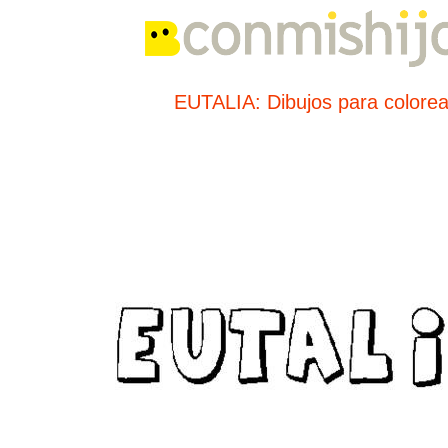
EUTALIA: Dibujos para colorea