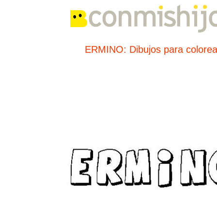
ERMINO: Dibujos para colorea