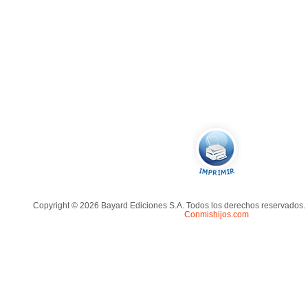
Copyright © 2026 Bayard Ediciones S.A. Todos los derechos reservados.
Conmishijos.com