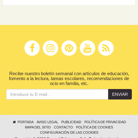
Recibe nuestro boletín semanal con artículos de educación,
fomento a la lectura, tareas escolares, recomendaciones de
ocio en familia, etc.
ENVIAR
PORTADA
AVISO LEGAL
PUBLICIDAD
POLÍTICA DE PRIVACIDAD
MAPA DEL SITIO
CONTACTO
POLÍTICA DE COOKIES
CONFIGURACIÓN DE LAS COOKIES