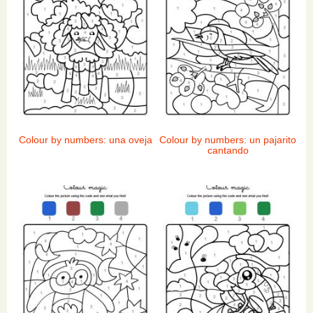
Colour by numbers: una oveja
Colour by numbers: un pajarito
cantando