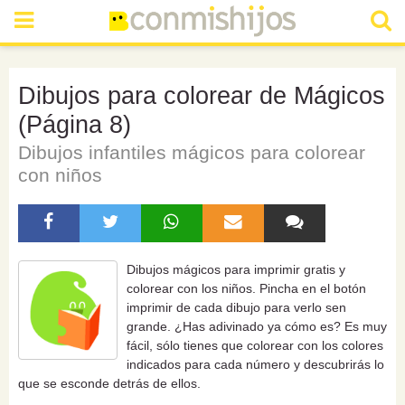
Dibujos para colorear de Mágicos
(Página 8)
Dibujos infantiles mágicos para colorear
con niños
Dibujos mágicos para imprimir gratis y
colorear con los niños. Pincha en el botón
imprimir de cada dibujo para verlo sen
grande. ¿Has adivinado ya cómo es? Es muy
fácil, sólo tienes que colorear con los colores
indicados para cada número y descubrirás lo
que se esconde detrás de ellos.