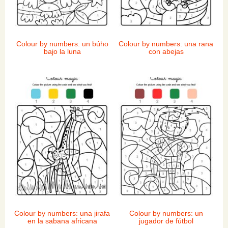
Colour by numbers: un búho
Colour by numbers: una rana
bajo la luna
con abejas
Colour by numbers: una jirafa
Colour by numbers: un
en la sabana africana
jugador de fútbol