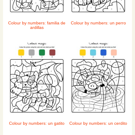
Colour by numbers: familia de
Colour by numbers: un perro
ardillas
Colour by numbers: un gatito
Colour by numbers: un cerdito