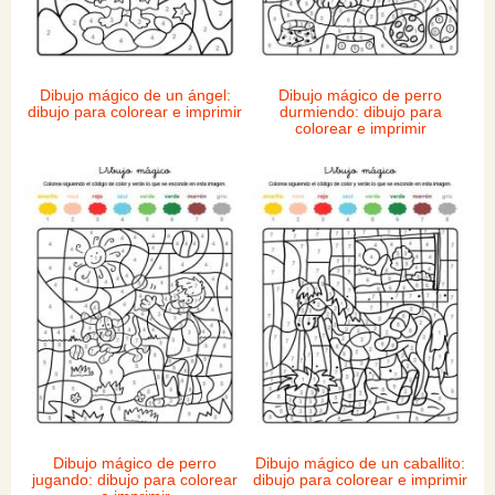
Dibujo mágico de un ángel:
Dibujo mágico de perro
dibujo para colorear e imprimir
durmiendo: dibujo para
colorear e imprimir
Dibujo mágico de perro
Dibujo mágico de un caballito:
jugando: dibujo para colorear
dibujo para colorear e imprimir