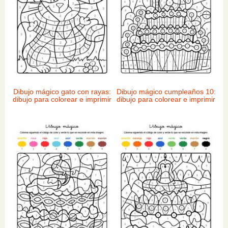
Dibujo mágico gato con rayas:
Dibujo mágico cumpleaños 10:
dibujo para colorear e imprimir
dibujo para colorear e imprimir