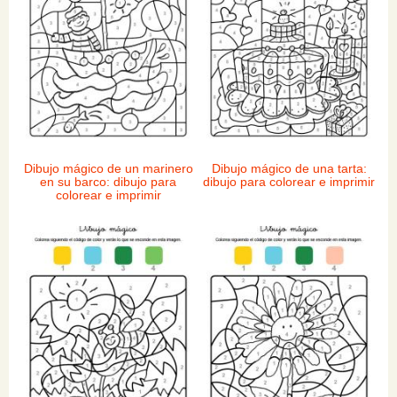
Dibujo mágico de un marinero
Dibujo mágico de una tarta:
en su barco: dibujo para
dibujo para colorear e imprimir
colorear e imprimir