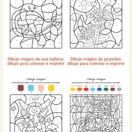
Dibujo mágico de una ballena:
Dibujo mágico de girasoles:
dibujo para colorear e imprimir
dibujo para colorear e imprimir