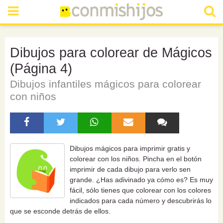
Dibujos para colorear de Mágicos
(Página 4)
Dibujos infantiles mágicos para colorear
con niños
Dibujos mágicos para imprimir gratis y
colorear con los niños. Pincha en el botón
imprimir de cada dibujo para verlo sen
grande. ¿Has adivinado ya cómo es? Es muy
fácil, sólo tienes que colorear con los colores
indicados para cada número y descubrirás lo
que se esconde detrás de ellos.