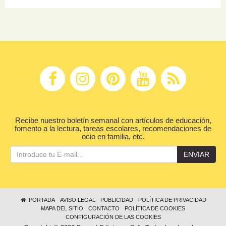
Recibe nuestro boletín semanal con artículos de educación,
fomento a la lectura, tareas escolares, recomendaciones de
ocio en familia, etc.
ENVIAR
PORTADA
AVISO LEGAL
PUBLICIDAD
POLÍTICA DE PRIVACIDAD
MAPA DEL SITIO
CONTACTO
POLÍTICA DE COOKIES
CONFIGURACIÓN DE LAS COOKIES