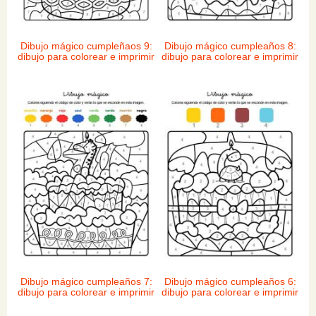
Dibujo mágico cumpleñaos 9:
Dibujo mágico cumpleaños 8:
dibujo para colorear e imprimir
dibujo para colorear e imprimir
Dibujo mágico cumpleaños 7:
Dibujo mágico cumpleaños 6:
dibujo para colorear e imprimir
dibujo para colorear e imprimir