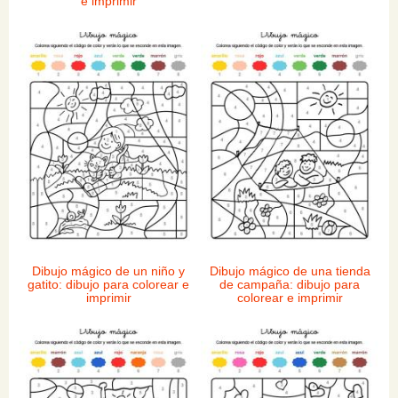
e imprimir
Dibujo mágico de un niño y
Dibujo mágico de una tienda
gatito: dibujo para colorear e
de campaña: dibujo para
imprimir
colorear e imprimir