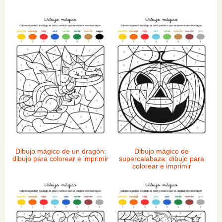
Dibujo mágico de un dragón:
Dibujo mágico de
dibujo para colorear e imprimir
supercalabaza: dibujo para
colorear e imprimir