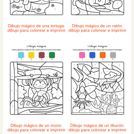
Dibujo mágico de una tortuga:
Dibujo mágico de un ratón:
dibujo para colorear e imprimir
dibujo para colorear e imprimir
Dibujo mágico de un mono:
Dibujo mágico de un tiburón:
dibujo para colorear e imprimir
dibujo para colorear e imprimir