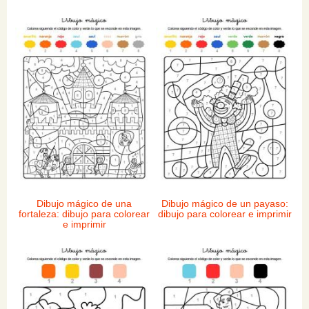
Dibujo mágico de una
Dibujo mágico de un payaso:
fortaleza: dibujo para colorear
dibujo para colorear e imprimir
e imprimir