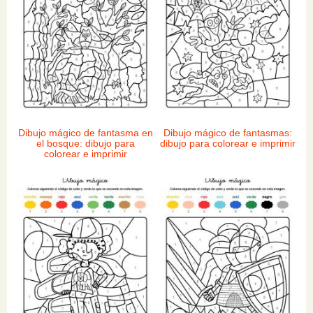
Dibujo mágico de fantasma en
Dibujo mágico de fantasmas:
el bosque: dibujo para
dibujo para colorear e imprimir
colorear e imprimir