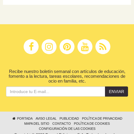
Recibe nuestro boletín semanal con artículos de educación,
fomento a la lectura, tareas escolares, recomendaciones de
ocio en familia, etc.
ENVIAR
PORTADA
AVISO LEGAL
PUBLICIDAD
POLÍTICA DE PRIVACIDAD
MAPA DEL SITIO
CONTACTO
POLÍTICA DE COOKIES
CONFIGURACIÓN DE LAS COOKIES