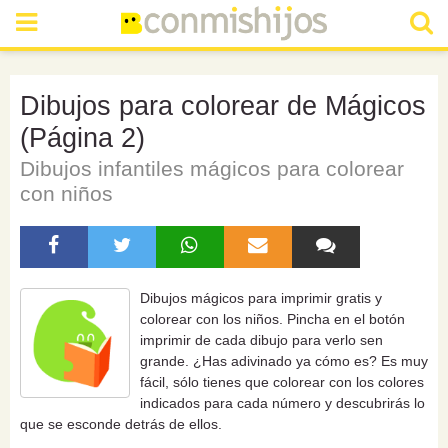
Dibujos para colorear de Mágicos
(Página 2)
Dibujos infantiles mágicos para colorear
con niños
Dibujos mágicos para imprimir gratis y
colorear con los niños. Pincha en el botón
imprimir de cada dibujo para verlo sen
grande. ¿Has adivinado ya cómo es? Es muy
fácil, sólo tienes que colorear con los colores
indicados para cada número y descubrirás lo
que se esconde detrás de ellos.