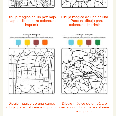
Dibujo mágico de un pez bajo
Dibujo mágico de una gallina
el agua: dibujo para colorear e
de Pascua: dibujo para
imprimir
colorear e imprimir
Dibujo mágico de una cama:
Dibujo mágico de un pájaro
dibujo para colorear e imprimir
cantando: dibujo para colorear
e imprimir