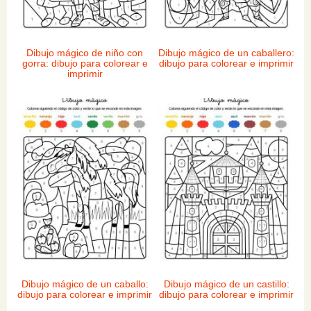
Dibujo mágico de niño con
Dibujo mágico de un caballero:
gorra: dibujo para colorear e
dibujo para colorear e imprimir
imprimir
Dibujo mágico de un caballo:
Dibujo mágico de un castillo:
dibujo para colorear e imprimir
dibujo para colorear e imprimir