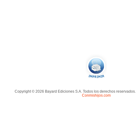
Copyright © 2026 Bayard Ediciones S.A. Todos los derechos reservados.
Conmishijos.com