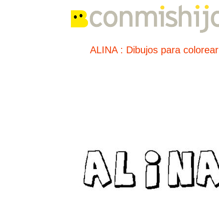
ALINA : Dibujos para colorear