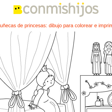
uñecas de princesas: dibujo para colorear e imprim