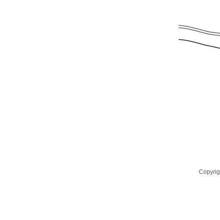
Copyrig