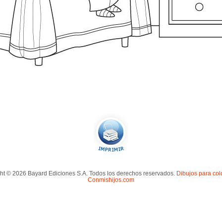
ht © 2026 Bayard Ediciones S.A. Todos los derechos reservados.
Dibujos para col
Conmishijos.com