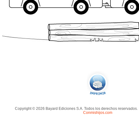
Copyright © 2026 Bayard Ediciones S.A. Todos los derechos reservados.
Conmishijos.com