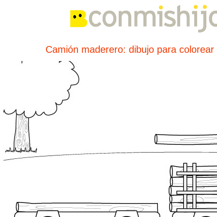
Camión maderero: dibujo para colorear 